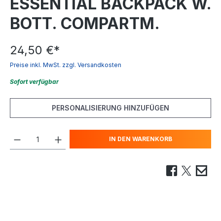
ESSENTIAL BACKPACK W.
BOTT. COMPARTM.
24,50 €
*
Preise inkl. MwSt. zzgl. Versandkosten
Sofort verfügbar
PERSONALISIERUNG HINZUFÜGEN
IN DEN WARENKORB