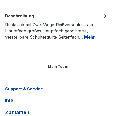
Beschreibung
Rucksack mit Zwei-Wege-Reißverschluss am
Hauptfach großes Hauptfach gepolsterte,
verstellbare Schultergurte Seitenfach…
Mehr
Mein Team
Support & Service
Info
Zahlarten