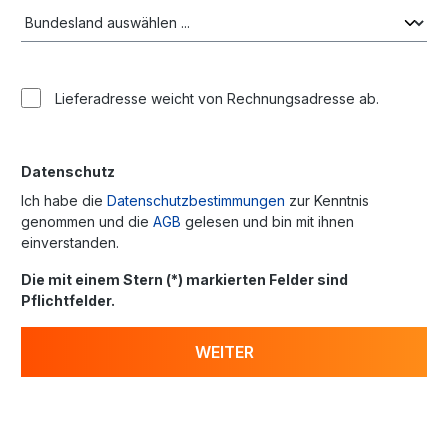
Lieferadresse weicht von Rechnungsadresse ab.
Datenschutz
Ich habe die
Datenschutzbestimmungen
zur Kenntnis
genommen und die
AGB
gelesen und bin mit ihnen
einverstanden.
Die mit einem Stern (*) markierten Felder sind
Pflichtfelder.
WEITER