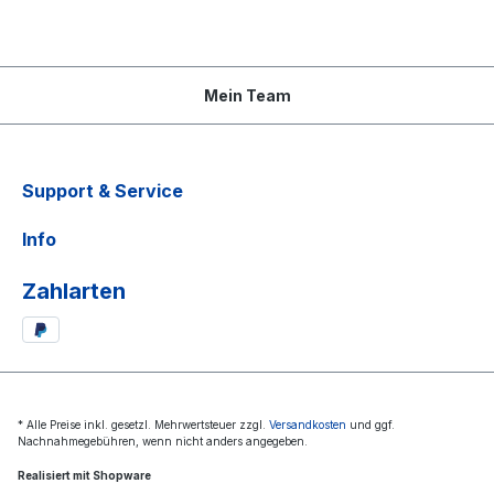
Mein Team
Support & Service
Info
Zahlarten
* Alle Preise inkl. gesetzl. Mehrwertsteuer zzgl.
Versandkosten
und ggf.
Nachnahmegebühren, wenn nicht anders angegeben.
Realisiert mit Shopware