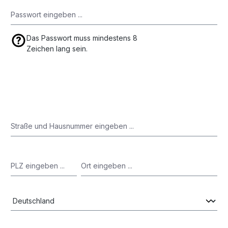
Das Passwort muss mindestens 8
Zeichen lang sein.