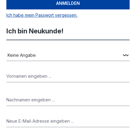
ANMELDEN
Ich habe mein Passwort vergessen.
Ich bin Neukunde!
Persönliche Informationen