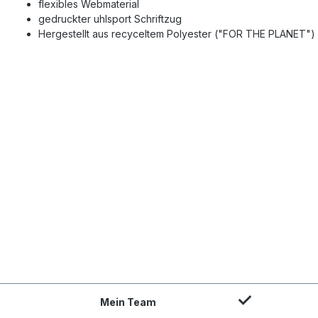
flexibles Webmaterial
gedruckter uhlsport Schriftzug
Hergestellt aus recyceltem Polyester ("FOR THE PLANET")
Mein Team