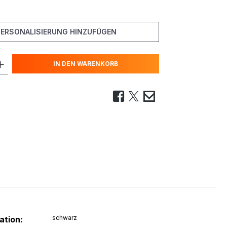
PERSONALISIERUNG HINZUFÜGEN
IN DEN WARENKORB
schwarz
ation: