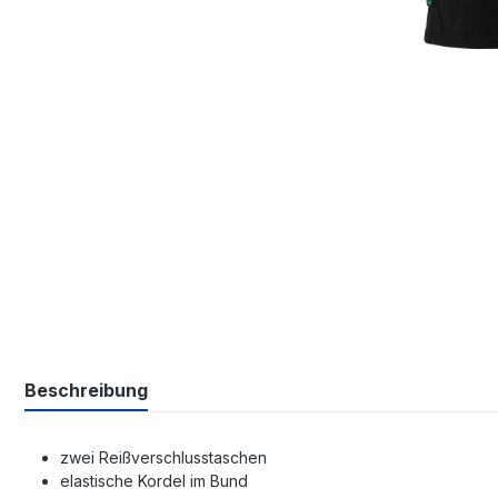
Beschreibung
zwei Reißverschlusstaschen
elastische Kordel im Bund