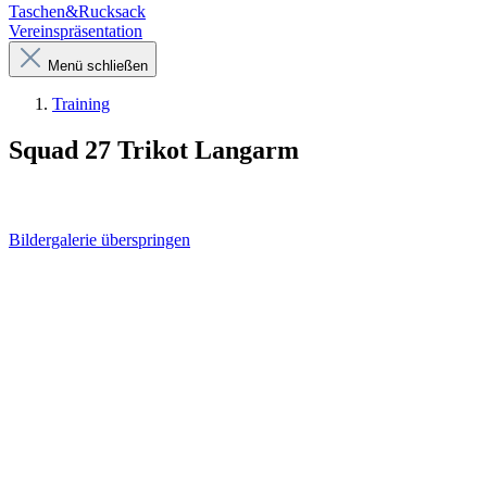
Taschen&Rucksack
Vereinspräsentation
Menü schließen
Training
Squad 27 Trikot Langarm
Bildergalerie überspringen