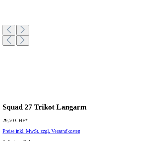
Squad 27 Trikot Langarm
29,50 CHF
*
Preise inkl. MwSt. zzgl. Versandkosten