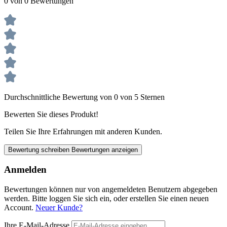
0 von 0 Bewertungen
Durchschnittliche Bewertung von 0 von 5 Sternen
Bewerten Sie dieses Produkt!
Teilen Sie Ihre Erfahrungen mit anderen Kunden.
Bewertung schreiben
Bewertungen anzeigen
Anmelden
Bewertungen können nur von angemeldeten Benutzern abgegeben
werden. Bitte loggen Sie sich ein, oder erstellen Sie einen neuen
Account.
Neuer Kunde?
Ihre E-Mail-Adresse