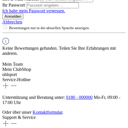
Ihr Passwort
Ich habe mein Passwort vergessen.
Anmelden
Abbrechen
Bewertungen nur in der aktuellen Sprache anzeigen.
Keine Bewertungen gefunden. Teilen Sie Ihre Erfahrungen mit
anderen.
Mein Team
Mein ClubShop
uhlsport
Service-Hotline
Unterstützung und Beratung unter:
0180 - 000000
Mo-Fr, 09:00 -
17:00 Uhr
Oder über unser
Kontaktformular
.
Support & Service