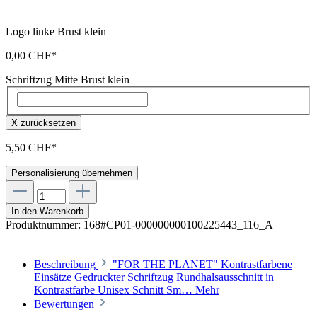
Logo linke Brust klein
0,00 CHF*
Schriftzug Mitte Brust klein
X zurücksetzen
5,50 CHF*
Personalisierung übernehmen
In den Warenkorb
Produktnummer:
168#CP01-000000000100225443_116_A
Beschreibung
"FOR THE PLANET" Kontrastfarbene
Einsätze Gedruckter Schriftzug Rundhalsausschnitt in
Kontrastfarbe Unisex Schnitt Sm…
Mehr
Bewertungen