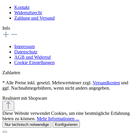
Kontakt
Widerrufsrecht
Zahlung und Versand
Info
Impressum
Datenschutz
AGB und Widerruf
Cookie Einstellungen
Zahlarten
* Alle Preise inkl. gesetzl. Mehrwertsteuer zzgl.
Versandkosten
und
ggf. Nachnahmegebühren, wenn nicht anders angegeben.
Realisiert mit Shopware
Diese Website verwendet Cookies, um eine bestmögliche Erfahrung
bieten zu können.
Mehr Informationen ...
Nur technisch notwendige
Konfigurieren