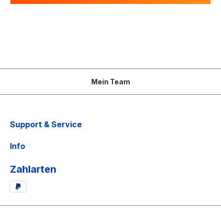
Mein Team
Support & Service
Info
Zahlarten