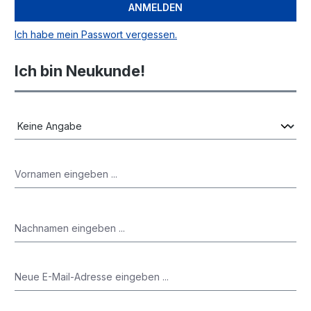
ANMELDEN
Ich habe mein Passwort vergessen.
Ich bin Neukunde!
Persönliche Informationen