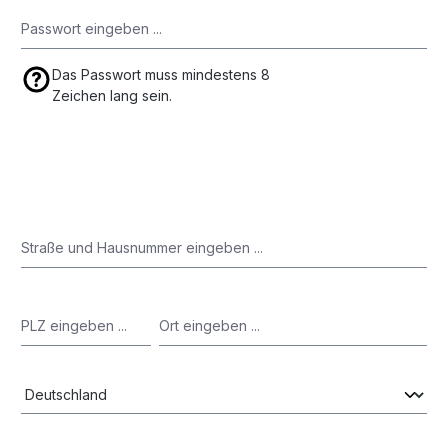
Das Passwort muss mindestens 8
Zeichen lang sein.