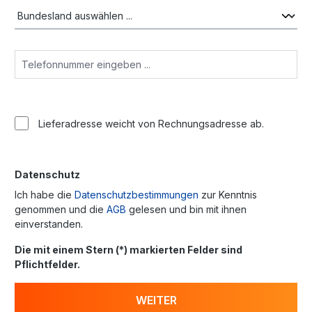
Lieferadresse weicht von Rechnungsadresse ab.
Datenschutz
Ich habe die
Datenschutzbestimmungen
zur Kenntnis
genommen und die
AGB
gelesen und bin mit ihnen
einverstanden.
Die mit einem Stern (*) markierten Felder sind
Pflichtfelder.
WEITER