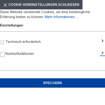
COOKIE-VOREINSTELLUNGEN SCHLIESSEN
Diese Website verwendet Cookies, um eine bestmögliche
Erfahrung bieten zu können.
Mehr Informationen ...
Einstellungen
Technisch erforderlich
Komfortfunktionen
SPEICHERN