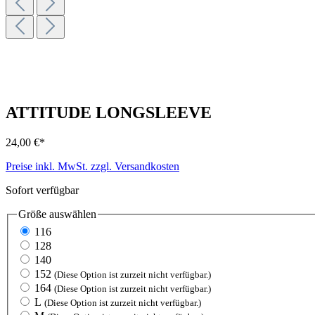
ATTITUDE LONGSLEEVE
24,00 €*
Preise inkl. MwSt. zzgl. Versandkosten
Sofort verfügbar
Größe
auswählen
116
128
140
152
(Diese Option ist zurzeit nicht verfügbar.)
164
(Diese Option ist zurzeit nicht verfügbar.)
L
(Diese Option ist zurzeit nicht verfügbar.)