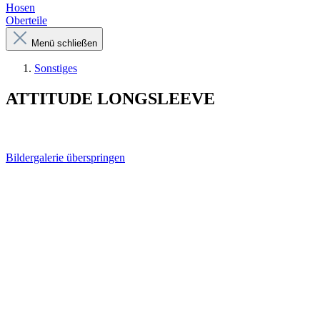
Hosen
Oberteile
Menü schließen
Sonstiges
ATTITUDE LONGSLEEVE
Bildergalerie überspringen