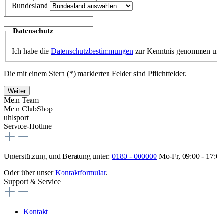
Bundesland
Datenschutz
Ich habe die
Datenschutzbestimmungen
zur Kenntnis genommen u
Die mit einem Stern (*) markierten Felder sind Pflichtfelder.
Weiter
Mein Team
Mein ClubShop
uhlsport
Service-Hotline
Unterstützung und Beratung unter:
0180 - 000000
Mo-Fr, 09:00 - 17
Oder über unser
Kontaktformular
.
Support & Service
Kontakt