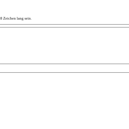
8 Zeichen lang sein.