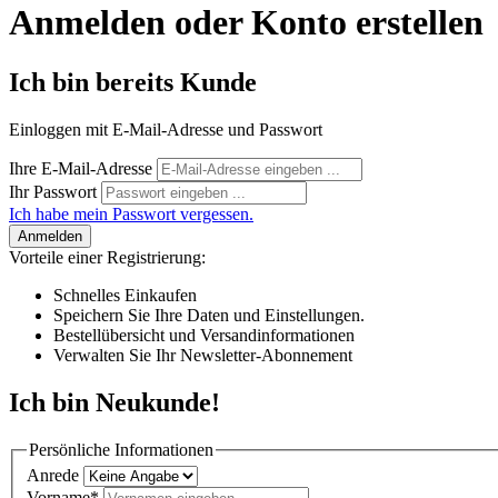
Anmelden oder Konto erstellen
Ich bin bereits Kunde
Einloggen mit E-Mail-Adresse und Passwort
Ihre E-Mail-Adresse
Ihr Passwort
Ich habe mein Passwort vergessen.
Anmelden
Vorteile einer Registrierung:
Schnelles Einkaufen
Speichern Sie Ihre Daten und Einstellungen.
Bestellübersicht und Versandinformationen
Verwalten Sie Ihr Newsletter-Abonnement
Ich bin Neukunde!
Persönliche Informationen
Anrede
Vorname*