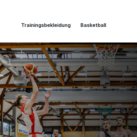
Trainingsbekleidung
Basketball