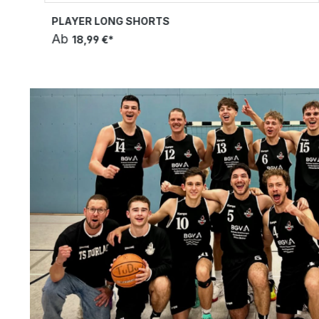
PLAYER LONG SHORTS
Ab
18,99 €*