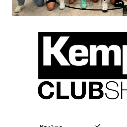
Mein Team