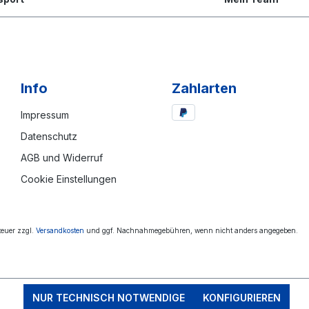
Info
Zahlarten
Impressum
Datenschutz
AGB und Widerruf
Cookie Einstellungen
steuer zzgl.
Versandkosten
und ggf. Nachnahmegebühren, wenn nicht anders angegeben.
NUR TECHNISCH NOTWENDIGE
KONFIGURIEREN