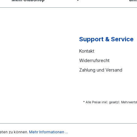
Support & Service
Kontakt
Widerrufsrecht
Zahlung und Versand
* Alle Preise inkl. gesetzl. Mehrwert
eten zu können.
Mehr Informationen ...