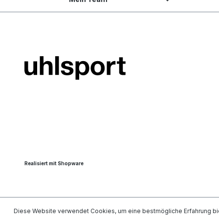
Realisiert mit Shopware
Diese Website verwendet Cookies, um eine bestmögliche Erfahrung bi