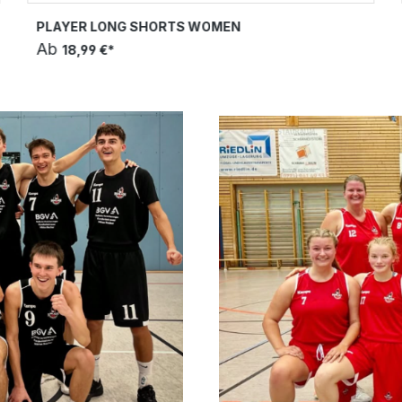
PLAYER LONG SHORTS WOMEN
Ab
18,99 €*