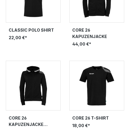
CLASSIC POLO SHIRT
CORE 26
KAPUZENJACKE
22,00 €*
44,00 €*
CORE 26
CORE 26 T-SHIRT
KAPUZENJACKE
18,00 €*