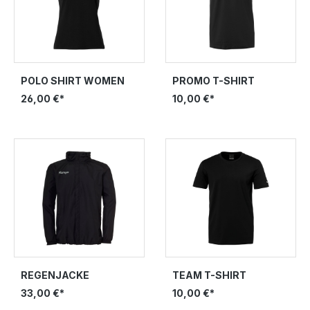
POLO SHIRT WOMEN
PROMO T-SHIRT
26,00 €*
10,00 €*
REGENJACKE
TEAM T-SHIRT
33,00 €*
10,00 €*