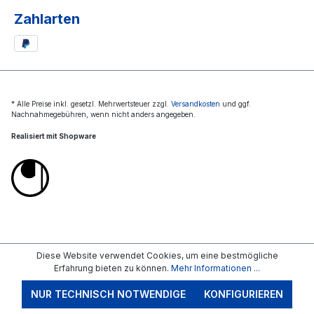
Zahlarten
* Alle Preise inkl. gesetzl. Mehrwertsteuer zzgl.
Versandkosten
und ggf.
Nachnahmegebühren, wenn nicht anders angegeben.
Realisiert mit Shopware
Diese Website verwendet Cookies, um eine bestmögliche
Erfahrung bieten zu können.
Mehr Informationen ...
NUR TECHNISCH NOTWENDIGE
KONFIGURIEREN