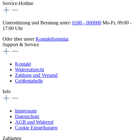
Service-Hotline
Unterstützung und Beratung unter:
0180 - 000000
Mo-Fr, 09:00 -
17:00 Uhr
Oder über unser
Kontaktformular
.
Support & Service
Kontakt
Widerrufsrecht
Zahlung und Versand
Größentabelle
Info
Impressum
Datenschutz
AGB und Widerruf
Cookie Einstellungen
Zahlarten