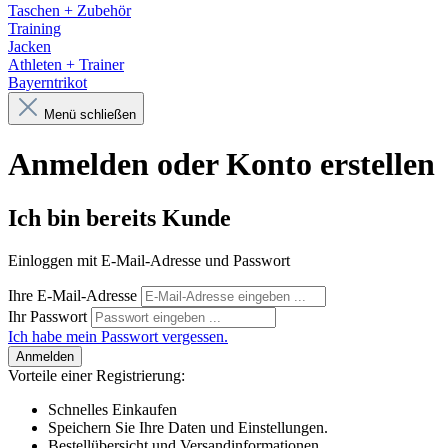
Taschen + Zubehör
Training
Jacken
Athleten + Trainer
Bayerntrikot
Menü schließen
Anmelden oder Konto erstellen
Ich bin bereits Kunde
Einloggen mit E-Mail-Adresse und Passwort
Ihre E-Mail-Adresse
Ihr Passwort
Ich habe mein Passwort vergessen.
Anmelden
Vorteile einer Registrierung:
Schnelles Einkaufen
Speichern Sie Ihre Daten und Einstellungen.
Bestellübersicht und Versandinformationen