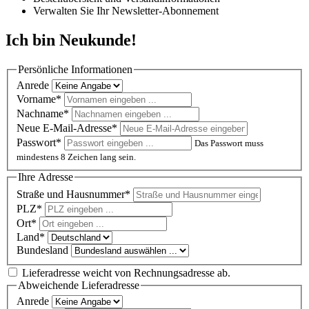
Verwalten Sie Ihr Newsletter-Abonnement
Ich bin Neukunde!
Persönliche Informationen
Anrede
Vorname*
Nachname*
Neue E-Mail-Adresse*
Passwort*
Das Passwort muss
mindestens 8 Zeichen lang sein.
Ihre Adresse
Straße und Hausnummer*
PLZ
*
Ort*
Land*
Bundesland
Lieferadresse weicht von Rechnungsadresse ab.
Abweichende Lieferadresse
Anrede