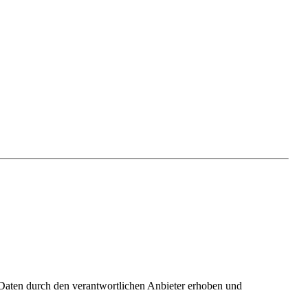
Daten durch den verantwortlichen Anbieter erhoben und