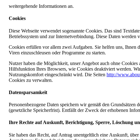
weitergehende Informationen an.
Cookies
Diese Webseite verwendet sogenannte Cookies. Das sind Textdatei
Betriebssystem und zur Internetverbindung. Diese Daten werden 
Cookies erfüllen vor allem zwei Aufgaben. Sie helfen uns, Ihnen d
Viren einzuschleusen oder Programme zu starten.
Nutzer haben die Möglichkeit, unser Angebot auch ohne Cookies a
Hilfsfunktion Ihres Browsers, wie Cookies deaktiviert werden. Wir
Nutzungskomfort eingeschränkt wird. Die Seiten
http://www.about
Cookies zu verwalten.
Datensparsamkeit
Personenbezogene Daten speichern wir gemäß den Grundsätzen der
(gesetzliche Speicherfrist). Entfällt der Zweck der erhobenen Infor
Ihre Rechte auf Auskunft, Berichtigung, Sperre, Löschung 
Sie haben das Recht, auf Antrag unentgeltlich eine Auskunft, übe