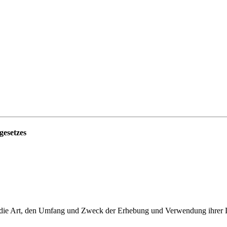
gesetzes
er die Art, den Umfang und Zweck der Erhebung und Verwendung ihrer 