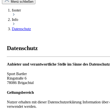
Menü schließen
footer
Info
Datenschutz
Datenschutz
Anbieter und verantwortliche Stelle im Sinne des Datenschutz
Sport Bartler
Ringstraße 6
78086 Brigachtal
Geltungsbereich
Nutzer erhalten mit dieser Datenschutzerklärung Information üb
verwendet werden.