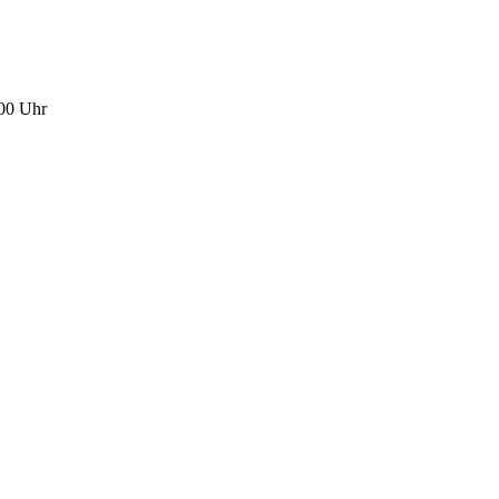
:00 Uhr