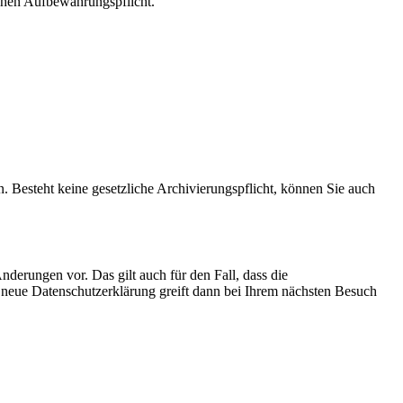
chen Aufbewahrungspflicht.
n. Besteht keine gesetzliche Archivierungspflicht, können Sie auch
nderungen vor. Das gilt auch für den Fall, dass die
 neue Datenschutzerklärung greift dann bei Ihrem nächsten Besuch