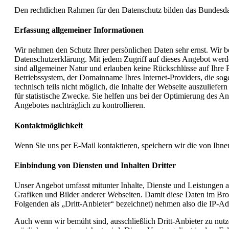
Den rechtlichen Rahmen für den Datenschutz bilden das Bundes
Erfassung allgemeiner Informationen
Wir nehmen den Schutz Ihrer persönlichen Daten sehr ernst. Wir b
Datenschutzerklärung. Mit jedem Zugriff auf dieses Angebot werde
sind allgemeiner Natur und erlauben keine Rückschlüsse auf Ihr
Betriebssystem, der Domainname Ihres Internet-Providers, die sog
technisch teils nicht möglich, die Inhalte der Webseite auszulief
für statistische Zwecke. Sie helfen uns bei der Optimierung des A
Angebotes nachträglich zu kontrollieren.
Kontaktmöglichkeit
Wenn Sie uns per E-Mail kontaktieren, speichern wir die von Ih
Einbindung von Diensten und Inhalten Dritter
Unser Angebot umfasst mitunter Inhalte, Dienste und Leistungen 
Grafiken und Bilder anderer Webseiten. Damit diese Daten im Bro
Folgenden als „Dritt-Anbieter“ bezeichnet) nehmen also die IP-Ad
Auch wenn wir bemüht sind, ausschließlich Dritt-Anbieter zu nutz