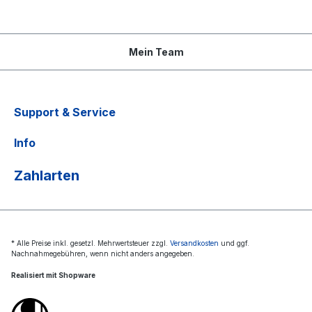
Mein Team
Support & Service
Info
Zahlarten
* Alle Preise inkl. gesetzl. Mehrwertsteuer zzgl.
Versandkosten
und ggf.
Nachnahmegebühren, wenn nicht anders angegeben.
Realisiert mit Shopware