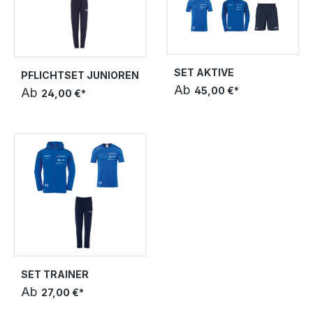
SET AKTIVE
PFLICHTSET JUNIOREN
Ab
45,00 €*
Ab
24,00 €*
SET TRAINER
Ab
27,00 €*