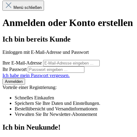
Menü schließen
Anmelden oder Konto erstellen
Ich bin bereits Kunde
Einloggen mit E-Mail-Adresse und Passwort
Ihre E-Mail-Adresse
Ihr Passwort
Ich habe mein Passwort vergessen.
Anmelden
Vorteile einer Registrierung:
Schnelles Einkaufen
Speichern Sie Ihre Daten und Einstellungen.
Bestellübersicht und Versandinformationen
Verwalten Sie Ihr Newsletter-Abonnement
Ich bin Neukunde!