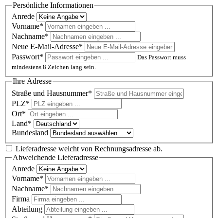
Persönliche Informationen
Anrede
Vorname*
Nachname*
Neue E-Mail-Adresse*
Passwort*
Das Passwort muss
mindestens 8 Zeichen lang sein.
Ihre Adresse
Straße und Hausnummer*
PLZ
*
Ort*
Land*
Bundesland
Lieferadresse weicht von Rechnungsadresse ab.
Abweichende Lieferadresse
Anrede
Vorname*
Nachname*
Firma
Abteilung