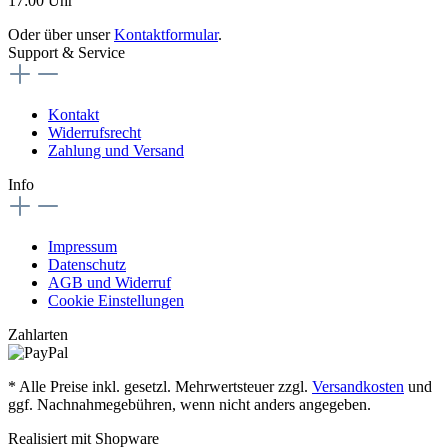
17:00 Uhr
Oder über unser
Kontaktformular
.
Support & Service
Kontakt
Widerrufsrecht
Zahlung und Versand
Info
Impressum
Datenschutz
AGB und Widerruf
Cookie Einstellungen
Zahlarten
* Alle Preise inkl. gesetzl. Mehrwertsteuer zzgl.
Versandkosten
und
ggf. Nachnahmegebühren, wenn nicht anders angegeben.
Realisiert mit Shopware