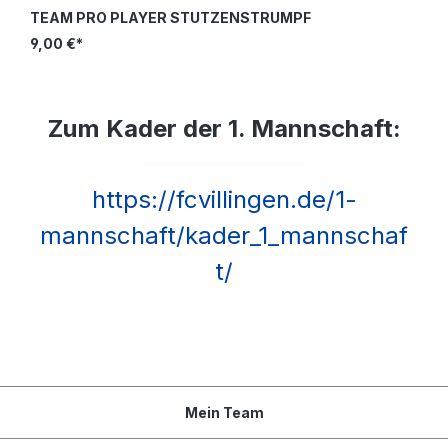
TEAM PRO PLAYER STUTZENSTRUMPF
9,00 €*
Zum Kader der 1. Mannschaft:
https://fcvillingen.de/1-
mannschaft/kader_1_mannschaf
t/
Mein Team