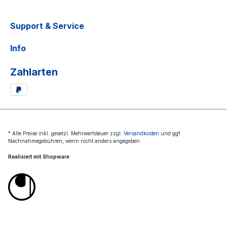
Support & Service
Info
Zahlarten
* Alle Preise inkl. gesetzl. Mehrwertsteuer zzgl.
Versandkosten
und ggf.
Nachnahmegebühren, wenn nicht anders angegeben.
Realisiert mit Shopware