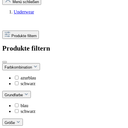
Menü schließen
Underwear
Produkte filtern
Produkte filtern
Farbkombination
azurblau
schwarz
Grundfarbe
blau
schwarz
Größe