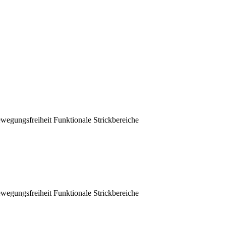
gungsfreiheit Funktionale Strickbereiche
gungsfreiheit Funktionale Strickbereiche