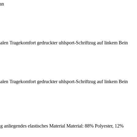
han
malen Tragekomfort gedruckter uhlsport-Schriftzug auf linkem Bein
malen Tragekomfort gedruckter uhlsport-Schriftzug auf linkem Bein
g anliegendes elastisches Material Material: 88% Polyester, 12%