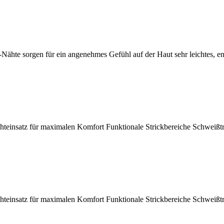
-Nähte sorgen für ein angenehmes Gefühl auf der Haut sehr leichtes, en
atz für maximalen Komfort Funktionale Strickbereiche Schweißtrans
atz für maximalen Komfort Funktionale Strickbereiche Schweißtrans