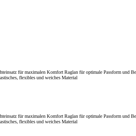
satz für maximalen Komfort Raglan für optimale Passform und Bewe
stisches, flexibles und weiches Material
satz für maximalen Komfort Raglan für optimale Passform und Bewe
stisches, flexibles und weiches Material