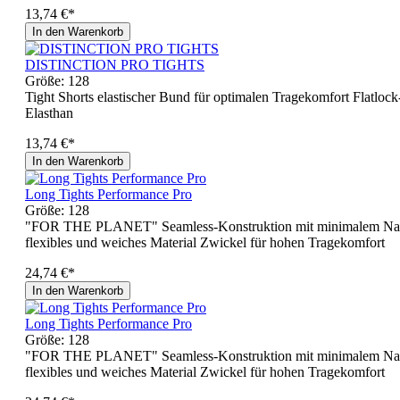
13,74 €*
In den Warenkorb
DISTINCTION PRO TIGHTS
Größe:
128
Tight Shorts elastischer Bund für optimalen Tragekomfort Flatlock
Elasthan
13,74 €*
In den Warenkorb
Long Tights Performance Pro
Größe:
128
"FOR THE PLANET" Seamless-Konstruktion mit minimalem Nahteins
flexibles und weiches Material Zwickel für hohen Tragekomfort
24,74 €*
In den Warenkorb
Long Tights Performance Pro
Größe:
128
"FOR THE PLANET" Seamless-Konstruktion mit minimalem Nahteins
flexibles und weiches Material Zwickel für hohen Tragekomfort