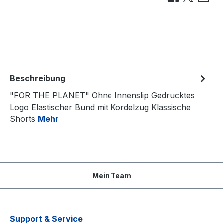
Beschreibung
"FOR THE PLANET" Ohne Innenslip Gedrucktes
Logo Elastischer Bund mit Kordelzug Klassische
Shorts
Mehr
Mein Team
Support & Service