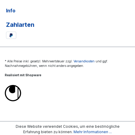
Info
Zahlarten
* Alle Preise inkl. gesetzl. Mehrwertsteuer zzgl.
Versandkosten
und ggf.
Nachnahmegebühren, wenn nicht anders angegeben.
Realisiert mit Shopware
Diese Website verwendet Cookies, um eine bestmögliche
Erfahrung bieten zu können.
Mehr Informationen ...