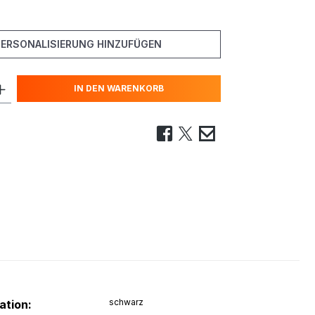
PERSONALISIERUNG HINZUFÜGEN
IN DEN WARENKORB
schwarz
ation: