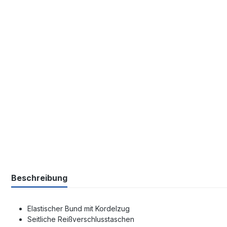
Beschreibung
Elastischer Bund mit Kordelzug
Seitliche Reißverschlusstaschen