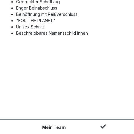
Gedruckter Schriftzug
Enger Beinabschluss
Beinöffnung mit Reißverschluss
"FOR THE PLANET"
Unisex Schnitt
Beschreibbares Namensschild innen
Mein Team