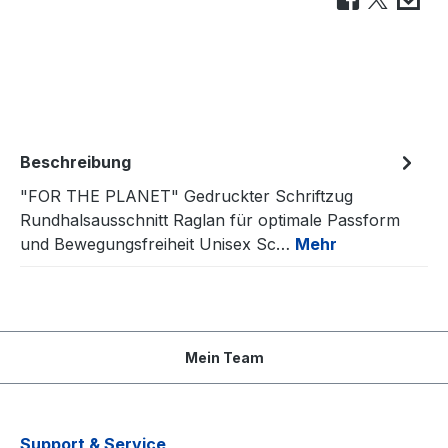
Beschreibung
"FOR THE PLANET" Gedruckter Schriftzug
Rundhalsausschnitt Raglan für optimale Passform
und Bewegungsfreiheit Unisex Sc…
Mehr
Mein Team
Support & Service