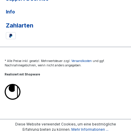
Info
Zahlarten
* Alle Preise inkl. gesetzl. Mehrwertsteuer zzgl.
Versandkosten
und ggf.
Nachnahmegebühren, wenn nicht anders angegeben.
Realisiert mit Shopware
Diese Website verwendet Cookies, um eine bestmögliche
Erfahrung bieten zu können.
Mehr Informationen ...