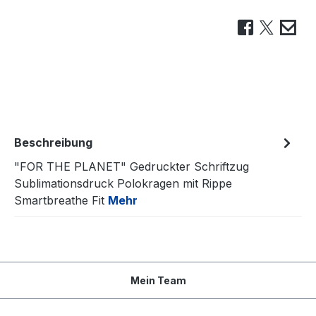
Beschreibung
"FOR THE PLANET" Gedruckter Schriftzug
Sublimationsdruck Polokragen mit Rippe
Smartbreathe Fit
Mehr
Mein Team