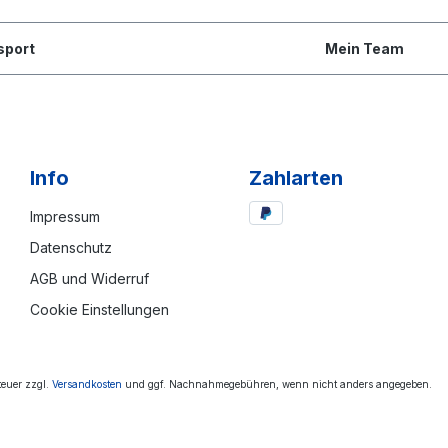
sport
Mein Team
Info
Zahlarten
Impressum
Datenschutz
AGB und Widerruf
Cookie Einstellungen
steuer zzgl.
Versandkosten
und ggf. Nachnahmegebühren, wenn nicht anders angegeben.