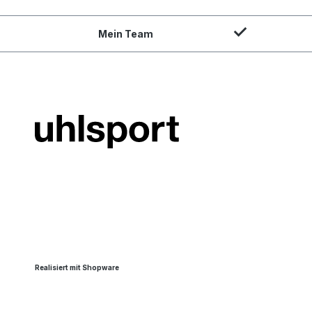
Mein Team
Realisiert mit Shopware