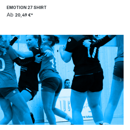
EMOTION 27 SHIRT
Ab
20,49 €*