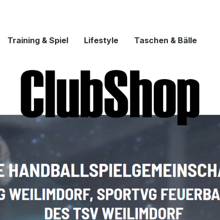
Training & Spiel
Lifestyle
Taschen & Bälle