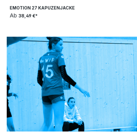
EMOTION 27 KAPUZENJACKE
Ab
38,49 €*