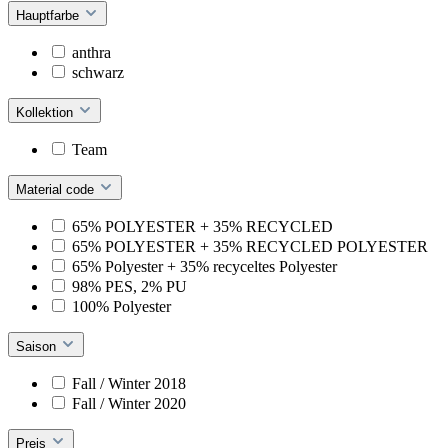
Hauptfarbe
anthra
schwarz
Kollektion
Team
Material code
65% POLYESTER + 35% RECYCLED
65% POLYESTER + 35% RECYCLED POLYESTER
65% Polyester + 35% recyceltes Polyester
98% PES, 2% PU
100% Polyester
Saison
Fall / Winter 2018
Fall / Winter 2020
Preis