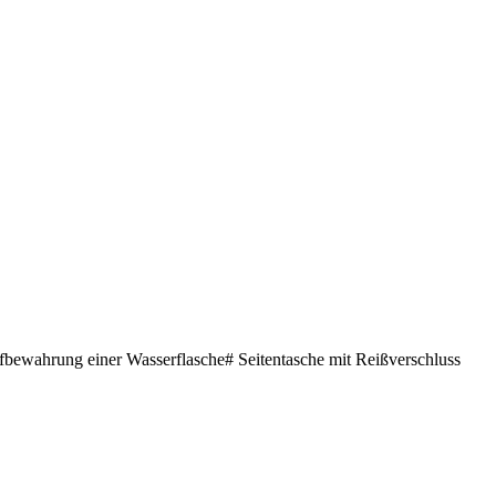
Aufbewahrung einer Wasserflasche# Seitentasche mit Reißverschluss