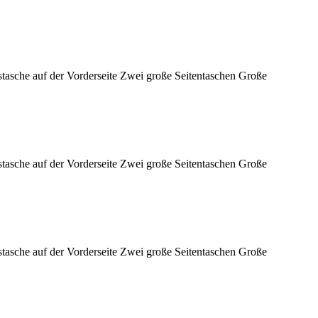
sstasche auf der Vorderseite Zwei große Seitentaschen Große
sstasche auf der Vorderseite Zwei große Seitentaschen Große
sstasche auf der Vorderseite Zwei große Seitentaschen Große