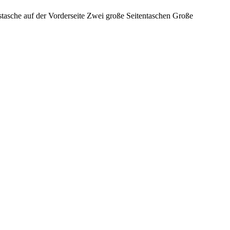
sstasche auf der Vorderseite Zwei große Seitentaschen Große