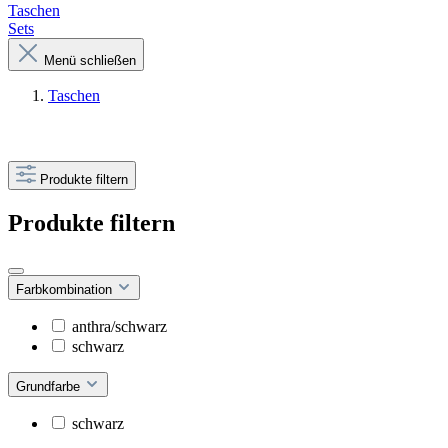
Taschen
Sets
Menü schließen
Taschen
Produkte filtern
Produkte filtern
Farbkombination
anthra/schwarz
schwarz
Grundfarbe
schwarz