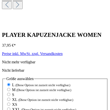
PLAYER KAPUZENJACKE WOMEN
37,95 €
*
Preise inkl. MwSt. zzgl. Versandkosten
Nicht mehr verfügbar
Nicht lieferbar
Größe
auswählen
L
(Diese Option ist zurzeit nicht verfügbar.)
M
(Diese Option ist zurzeit nicht verfügbar.)
S
XL
(Diese Option ist zurzeit nicht verfügbar.)
XS
XXL
(Diese Option ist zurzeit nicht verfügbar.)