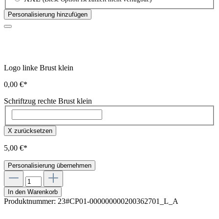
Personalisierung hinzufügen
Logo linke Brust klein
0,00 €*
Schriftzug rechte Brust klein
X zurücksetzen
5,00 €*
Personalisierung übernehmen
In den Warenkorb
Produktnummer:
23#CP01-000000000200362701_L_A