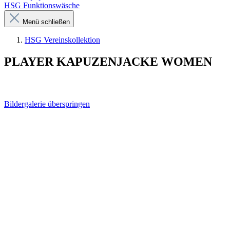
HSG Funktionswäsche
Menü schließen
HSG Vereinskollektion
PLAYER KAPUZENJACKE WOMEN
Bildergalerie überspringen