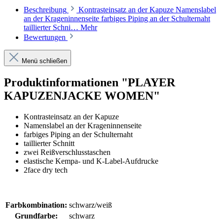
Beschreibung
Kontrasteinsatz an der Kapuze Namenslabel
an der Krageninnenseite farbiges Piping an der Schulternaht
taillierter Schni…
Mehr
Bewertungen
Menü schließen
Produktinformationen "PLAYER
KAPUZENJACKE WOMEN"
Kontrasteinsatz an der Kapuze
Namenslabel an der Krageninnenseite
farbiges Piping an der Schulternaht
taillierter Schnitt
zwei Reißverschlusstaschen
elastische Kempa- und K-Label-Aufdrucke
2face dry tech
Farbkombination:
schwarz/weiß
Grundfarbe:
schwarz