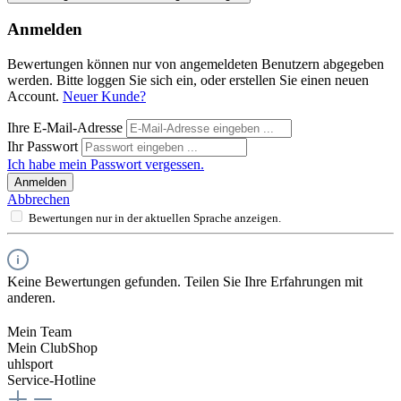
Anmelden
Bewertungen können nur von angemeldeten Benutzern abgegeben
werden. Bitte loggen Sie sich ein, oder erstellen Sie einen neuen
Account.
Neuer Kunde?
Ihre E-Mail-Adresse
Ihr Passwort
Ich habe mein Passwort vergessen.
Anmelden
Abbrechen
Bewertungen nur in der aktuellen Sprache anzeigen.
Keine Bewertungen gefunden. Teilen Sie Ihre Erfahrungen mit
anderen.
Mein Team
Mein ClubShop
uhlsport
Service-Hotline