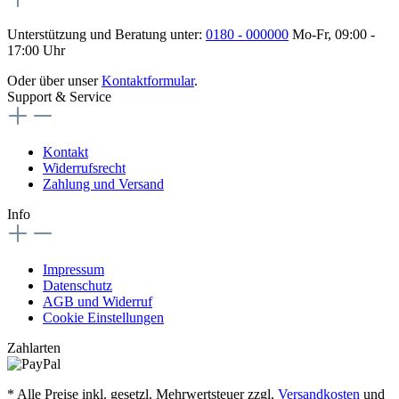
Unterstützung und Beratung unter:
0180 - 000000
Mo-Fr, 09:00 -
17:00 Uhr
Oder über unser
Kontaktformular
.
Support & Service
Kontakt
Widerrufsrecht
Zahlung und Versand
Info
Impressum
Datenschutz
AGB und Widerruf
Cookie Einstellungen
Zahlarten
* Alle Preise inkl. gesetzl. Mehrwertsteuer zzgl.
Versandkosten
und