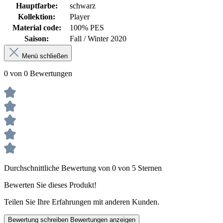
Hauptfarbe:
schwarz
Kollektion:
Player
Material code:
100% PES
Saison:
Fall / Winter 2020
Menü schließen
0 von 0 Bewertungen
Durchschnittliche Bewertung von 0 von 5 Sternen
Bewerten Sie dieses Produkt!
Teilen Sie Ihre Erfahrungen mit anderen Kunden.
Bewertung schreiben
Bewertungen anzeigen