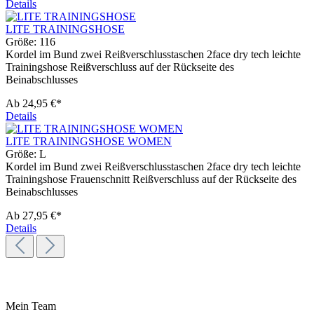
Details
LITE TRAININGSHOSE
Größe:
116
Kordel im Bund zwei Reißverschlusstaschen 2face dry tech leichte
Trainingshose Reißverschluss auf der Rückseite des
Beinabschlusses
Ab
24,95 €*
Details
LITE TRAININGSHOSE WOMEN
Größe:
L
Kordel im Bund zwei Reißverschlusstaschen 2face dry tech leichte
Trainingshose Frauenschnitt Reißverschluss auf der Rückseite des
Beinabschlusses
Ab
27,95 €*
Details
Mein Team