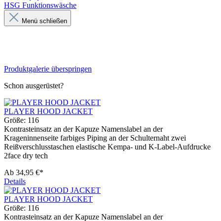
HSG Funktionswäsche
Menü schließen
Produktgalerie überspringen
Schon ausgerüstet?
PLAYER HOOD JACKET
Größe:
116
Kontrasteinsatz an der Kapuze Namenslabel an der
Krageninnenseite farbiges Piping an der Schulternaht zwei
Reißverschlusstaschen elastische Kempa- und K-Label-Aufdrucke
2face dry tech
Ab
34,95 €*
Details
PLAYER HOOD JACKET
Größe:
116
Kontrasteinsatz an der Kapuze Namenslabel an der