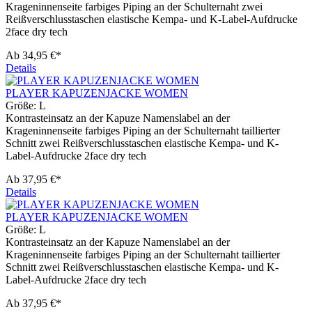
Krageninnenseite farbiges Piping an der Schulternaht zwei
Reißverschlusstaschen elastische Kempa- und K-Label-Aufdrucke
2face dry tech
Ab
34,95 €*
Details
PLAYER KAPUZENJACKE WOMEN
Größe:
L
Kontrasteinsatz an der Kapuze Namenslabel an der
Krageninnenseite farbiges Piping an der Schulternaht taillierter
Schnitt zwei Reißverschlusstaschen elastische Kempa- und K-
Label-Aufdrucke 2face dry tech
Ab
37,95 €*
Details
PLAYER KAPUZENJACKE WOMEN
Größe:
L
Kontrasteinsatz an der Kapuze Namenslabel an der
Krageninnenseite farbiges Piping an der Schulternaht taillierter
Schnitt zwei Reißverschlusstaschen elastische Kempa- und K-
Label-Aufdrucke 2face dry tech
Ab
37,95 €*