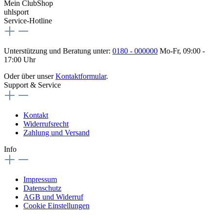
Mein ClubShop
uhlsport
Service-Hotline
Unterstützung und Beratung unter:
0180 - 000000
Mo-Fr, 09:00 -
17:00 Uhr
Oder über unser
Kontaktformular
.
Support & Service
Kontakt
Widerrufsrecht
Zahlung und Versand
Info
Impressum
Datenschutz
AGB und Widerruf
Cookie Einstellungen