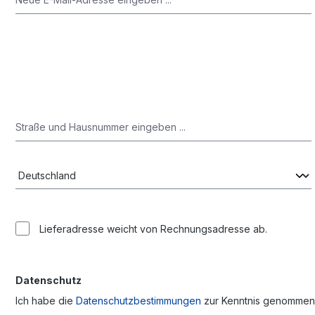
Lieferadresse weicht von Rechnungsadresse ab.
Datenschutz
Ich habe die
Datenschutzbestimmungen
zur Kenntnis genommen