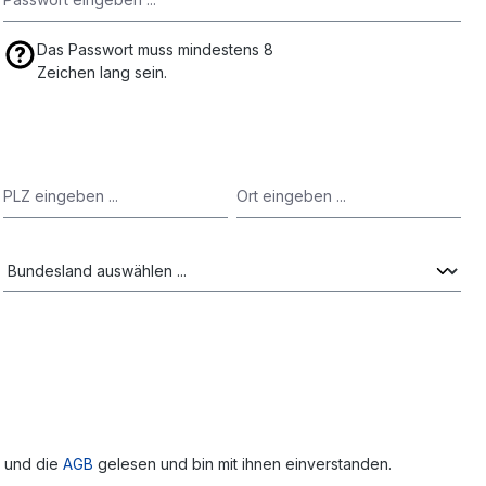
Das Passwort muss mindestens 8
Zeichen lang sein.
 und die
AGB
gelesen und bin mit ihnen einverstanden.