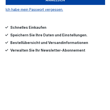
Ich habe mein Passwort vergessen.
Schnelles Einkaufen
Speichern Sie Ihre Daten und Einstellungen.
Bestellübersicht und Versandinformationen
Verwalten Sie Ihr Newsletter-Abonnement