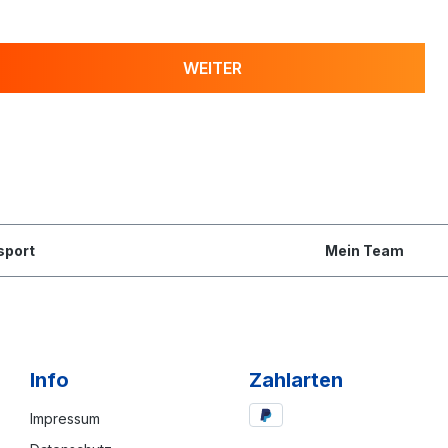
WEITER
sport
Mein Team
Info
Zahlarten
Impressum