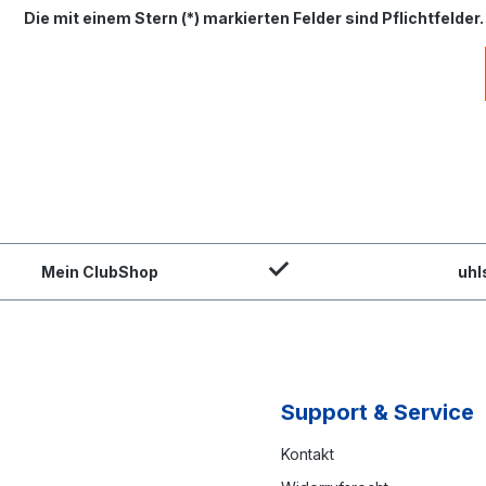
Die mit einem Stern (*) markierten Felder sind Pflichtfelder.
Mein ClubShop
uhl
Support & Service
Kontakt