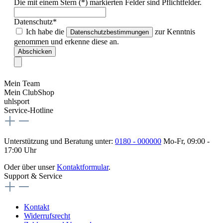
Die mit einem Stern (*) markierten Felder sind Pflichtfelder.
Datenschutz*
Ich habe die
zur Kenntnis
Datenschutzbestimmungen
genommen und erkenne diese an.
Abschicken
Mein Team
Mein ClubShop
uhlsport
Service-Hotline
Unterstützung und Beratung unter:
0180 - 000000
Mo-Fr, 09:00 -
17:00 Uhr
Oder über unser
Kontaktformular
.
Support & Service
Kontakt
Widerrufsrecht