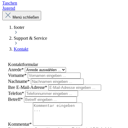
Taschen
Jugend
Menü schließen
footer
Support & Service
Kontakt
Kontaktformular
Anrede*
Vorname*
Nachname*
Ihre E-Mail-Adresse*
Telefon*
Betreff*
Kommentar*