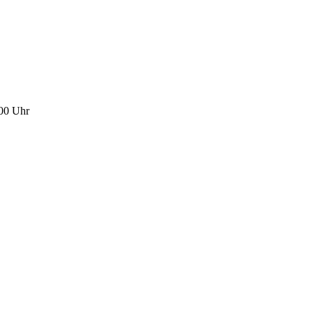
:00 Uhr