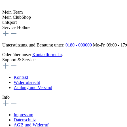
Mein Team
Mein ClubShop
uhlsport
Service-Hotline
Unterstützung und Beratung unter:
0180 - 000000
Mo-Fr, 09:00 - 17
Oder über unser
Kontaktformular
.
Support & Service
Kontakt
Widerrufsrecht
Zahlung und Versand
Info
Impressum
Datenschutz
AGB und Widerruf