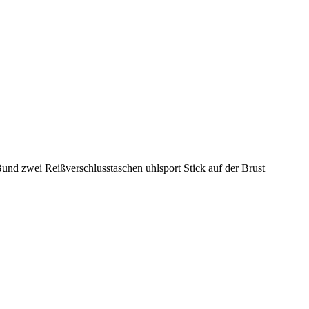
nd zwei Reißverschlusstaschen uhlsport Stick auf der Brust