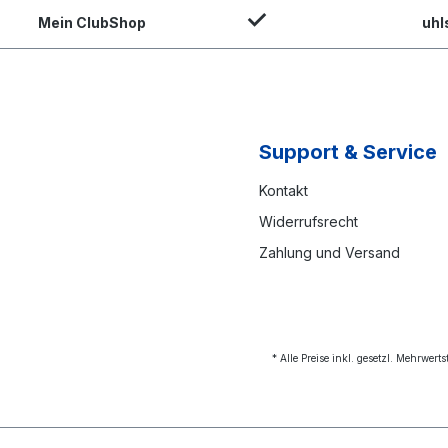
Mein ClubShop
uhl
Support & Service
Kontakt
Widerrufsrecht
Zahlung und Versand
* Alle Preise inkl. gesetzl. Mehrwert