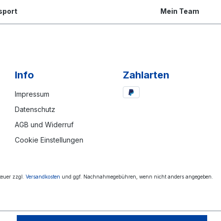
sport
Mein Team
Info
Zahlarten
Impressum
Datenschutz
AGB und Widerruf
Cookie Einstellungen
steuer zzgl.
Versandkosten
und ggf. Nachnahmegebühren, wenn nicht anders angegeben.