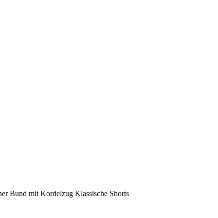
r Bund mit Kordelzug Klassische Shorts