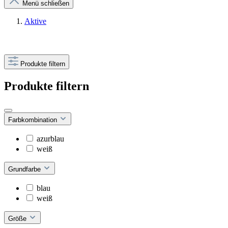
Menü schließen
Aktive
Produkte filtern
Produkte filtern
Farbkombination
azurblau
weiß
Grundfarbe
blau
weiß
Größe