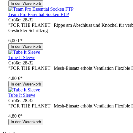
In den Warenkorb
Team Pro Essential Socken FTP
Größe:
28-32
"FOR THE PLANET" Rippe am Abschluss und Knöchel für verbessert
Gestickter Schriftzug
6,00 €*
In den Warenkorb
Tube It Sleeve
Größe:
28-32
"FOR THE PLANET" Mesh-Einsatz erhöht Ventilation Flexible Rippe
4,80 €*
In den Warenkorb
Tube It Sleeve
Größe:
28-32
"FOR THE PLANET" Mesh-Einsatz erhöht Ventilation Flexible Rippe
4,80 €*
In den Warenkorb