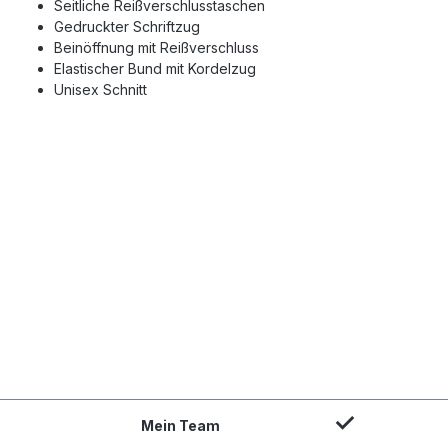
Seitliche Reißverschlusstaschen
Gedruckter Schriftzug
Beinöffnung mit Reißverschluss
Elastischer Bund mit Kordelzug
Unisex Schnitt
Mein Team