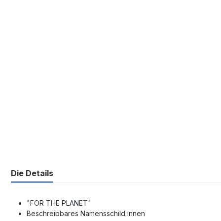
Die Details
"FOR THE PLANET"
Beschreibbares Namensschild innen