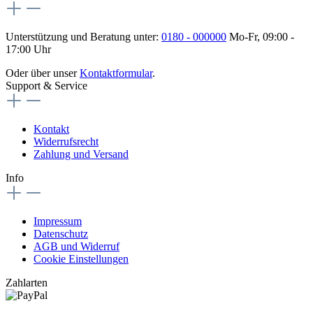
Unterstützung und Beratung unter:
0180 - 000000
Mo-Fr, 09:00 -
17:00 Uhr
Oder über unser
Kontaktformular
.
Support & Service
Kontakt
Widerrufsrecht
Zahlung und Versand
Info
Impressum
Datenschutz
AGB und Widerruf
Cookie Einstellungen
Zahlarten