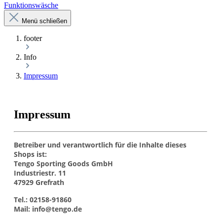
Funktionswäsche
Menü schließen
footer
Info
Impressum
Impressum
Betreiber und verantwortlich für die Inhalte dieses
Shops ist:
Tengo Sporting Goods GmbH
Industriestr. 11
47929 Grefrath
Tel.: 02158-91860
Mail: info@tengo.de