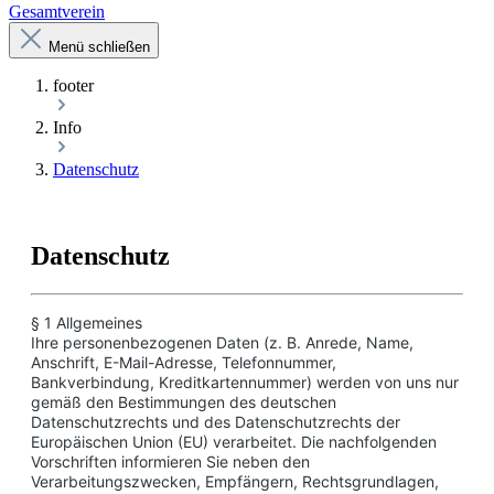
Gesamtverein
Menü schließen
footer
Info
Datenschutz
Datenschutz
§ 1 Allgemeines
Ihre personenbezogenen Daten (z. B. Anrede, Name,
Anschrift, E-Mail-Adresse, Telefonnummer,
Bankverbindung, Kreditkartennummer) werden von uns nur
gemäß den Bestimmungen des deutschen
Datenschutzrechts und des Datenschutzrechts der
Europäischen Union (EU) verarbeitet. Die nachfolgenden
Vorschriften informieren Sie neben den
Verarbeitungszwecken, Empfängern, Rechtsgrundlagen,