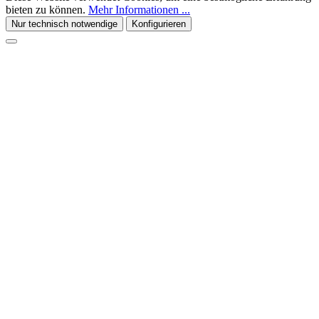
bieten zu können.
Mehr Informationen ...
Nur technisch notwendige
Konfigurieren