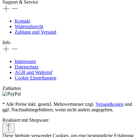
Support & Service
Kontakt
Widerrufsrecht
Zahlung und Versand
Info
Impressum
Datenschutz
AGB und Widerruf
Cookie Einstellungen
Zahlarten
* Alle Preise inkl. gesetzl. Mehrwertsteuer zzgl.
Versandkosten
und
ggf. Nachnahmegebühren, wenn nicht anders angegeben.
Realisiert mit Shopware
Diese Website verwendet Cookies, um eine bestmögliche Erfahrung