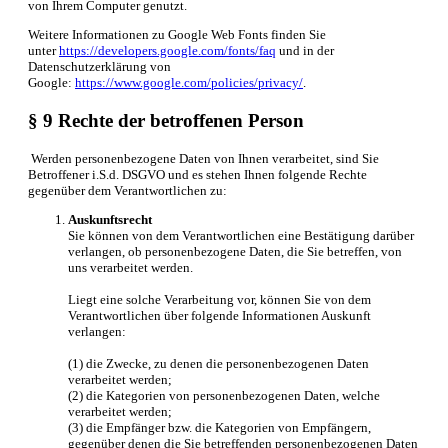
von Ihrem Computer genutzt.
Weitere Informationen zu Google Web Fonts finden Sie
unter
https://developers.google.com/fonts/faq
und in der
Datenschutzerklärung von
Google:
https://www.google.com/policies/privacy/
.
§ 9 Rechte der betroffenen Person
Werden personenbezogene Daten von Ihnen verarbeitet, sind Sie
Betroffener i.S.d. DSGVO und es stehen Ihnen folgende Rechte
gegenüber dem Verantwortlichen zu:
Auskunftsrecht
Sie können von dem Verantwortlichen eine Bestätigung darüber
verlangen, ob personenbezogene Daten, die Sie betreffen, von
uns verarbeitet werden.
Liegt eine solche Verarbeitung vor, können Sie von dem
Verantwortlichen über folgende Informationen Auskunft
verlangen:
(1) die Zwecke, zu denen die personenbezogenen Daten
verarbeitet werden;
(2) die Kategorien von personenbezogenen Daten, welche
verarbeitet werden;
(3) die Empfänger bzw. die Kategorien von Empfängern,
gegenüber denen die Sie betreffenden personenbezogenen Daten