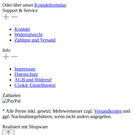
Oder über unser
Kontaktformular
.
Support & Service
Kontakt
Widerrufsrecht
Zahlung und Versand
Info
Impressum
Datenschutz
AGB und Widerruf
Cookie Einstellungen
Zahlarten
* Alle Preise inkl. gesetzl. Mehrwertsteuer zzgl.
Versandkosten
und
ggf. Nachnahmegebühren, wenn nicht anders angegeben.
Realisiert mit Shopware