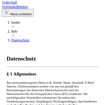
Volleyball
Vereinskollektion
Menü schließen
footer
Info
Datenschutz
Datenschutz
§ 1 Allgemeines
Ihre personenbezogenen Daten (z.B. Anrede, Name, Anschrift, E-Mail-
Adresse, Telefonnummer) werden von uns nur gemäß den
Bestimmungen des deutschen Datenschutzrechts und des
Datenschutzrechts der Europäischen Union (EU) verarbeitet. Die
nachfolgenden Vorschriften informieren Sie neben den
Verarbeitungszwecken, Empfängern, Rechtsgrundlagen, Speicherfristen