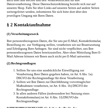
auch über Ihre Rechte und den Verantwortlichen für Ihre
Datenverarbeitung. Diese Datenschutzerklärung bezieht sich nur auf
unseren Shop. Falls Sie über Links auf unseren Seiten auf andere Seiten
weitergeleitet werden, informieren Sie sich bitte dort über den
jeweiligen Umgang mit Ihren Daten.
§ 2 Kontaktaufnahme
(1) Verarbeitungszweck
Ihre personenbezogenen Daten, die Sie uns per E-Mail, Kontaktformular,
Bestellung etc. zur Verfügung stellen, verarbeiten wir zur Beantwortung
und Erledigung Ihrer Anfragen. Sie sind nicht verpflichtet, uns Ihre
personenbezogenen Daten bereitzustellen. Aber ohne Mitteilung Ihrer E-
Mail Adresse können wir Ihnen auch nicht per E-Mail antworten.
(2) Rechtsgrundlagen
Sollten Sie uns eine ausdrückliche Einwilligung zur
Verarbeitung Ihrer Daten gegeben haben, ist Art. 6 Abs. 1a)
DSGVO die Rechtsgrundlage für diese Verarbeitung.
Sollten wir Ihre Daten zur Durchführung vorvertraglicher
Maßnahmen verarbeiten, ist Art. 6 Abs. 1b) DSGVO die
Rechtsgrundlage.
In allen anderen Fällen (insbesondere bei Nutzung eines
Kontaktformulars) ist Art. 6 Abs. 1f) DSGVO die
Rechtsgrundlage.