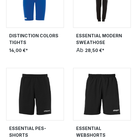
DISTINCTION COLORS
ESSENTIAL MODERN
TIGHTS
SWEATHOSE
Ab
14,00 €*
28,50 €*
ESSENTIAL PES-
ESSENTIAL
SHORTS
WEBSHORTS