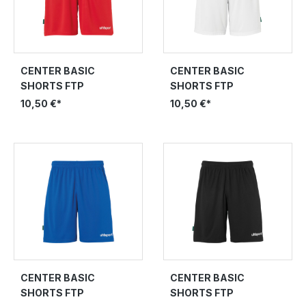
CENTER BASIC
CENTER BASIC
SHORTS FTP
SHORTS FTP
10,50 €*
10,50 €*
CENTER BASIC
CENTER BASIC
SHORTS FTP
SHORTS FTP