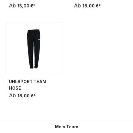
Ab
Ab
15,00 €*
18,00 €*
UHLSPORT TEAM
HOSE
Ab
18,00 €*
Mein Team