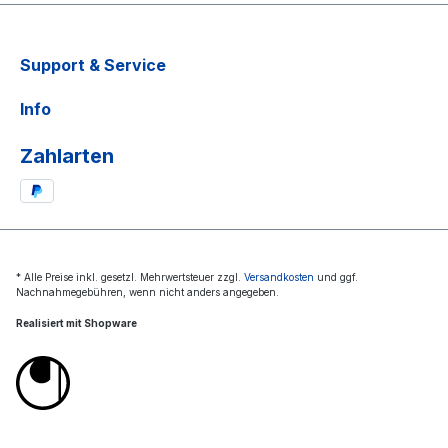
Support & Service
Info
Zahlarten
* Alle Preise inkl. gesetzl. Mehrwertsteuer zzgl.
Versandkosten
und ggf.
Nachnahmegebühren, wenn nicht anders angegeben.
Realisiert mit Shopware