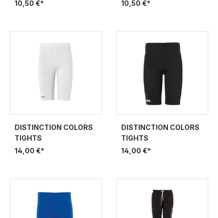
10,50 €*
10,50 €*
DISTINCTION COLORS
DISTINCTION COLORS
TIGHTS
TIGHTS
14,00 €*
14,00 €*