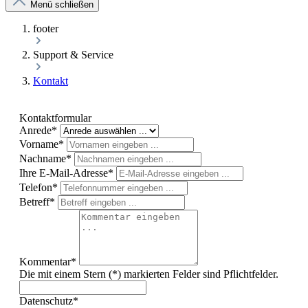
Menü schließen
footer
Support & Service
Kontakt
Kontaktformular
Anrede*
Vorname*
Nachname*
Ihre E-Mail-Adresse*
Telefon*
Betreff*
Kommentar*
Die mit einem Stern (*) markierten Felder sind Pflichtfelder.
Datenschutz*