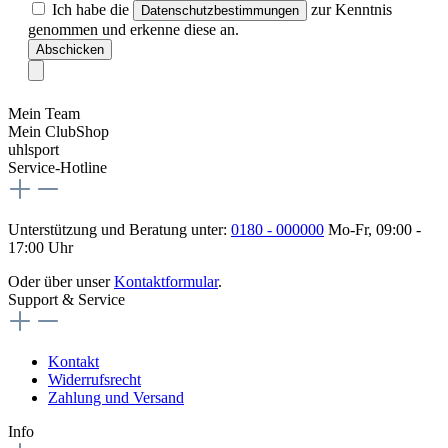
Ich habe die
zur Kenntnis
Datenschutzbestimmungen
genommen und erkenne diese an.
Abschicken
Mein Team
Mein ClubShop
uhlsport
Service-Hotline
Unterstützung und Beratung unter:
0180 - 000000
Mo-Fr, 09:00 -
17:00 Uhr
Oder über unser
Kontaktformular
.
Support & Service
Kontakt
Widerrufsrecht
Zahlung und Versand
Info