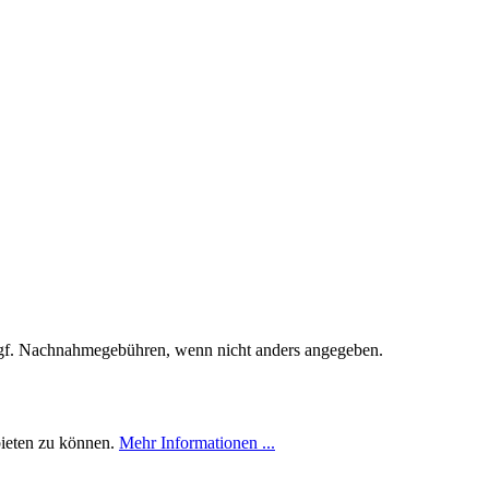
f. Nachnahmegebühren, wenn nicht anders angegeben.
bieten zu können.
Mehr Informationen ...