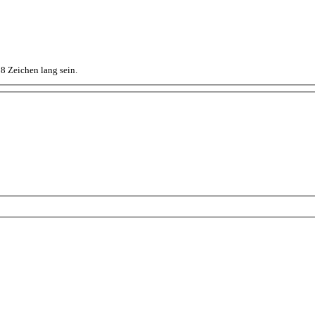
8 Zeichen lang sein.