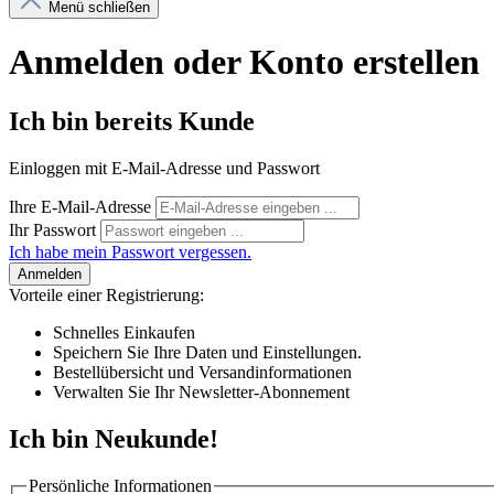
Menü schließen
Anmelden oder Konto erstellen
Ich bin bereits Kunde
Einloggen mit E-Mail-Adresse und Passwort
Ihre E-Mail-Adresse
Ihr Passwort
Ich habe mein Passwort vergessen.
Anmelden
Vorteile einer Registrierung:
Schnelles Einkaufen
Speichern Sie Ihre Daten und Einstellungen.
Bestellübersicht und Versandinformationen
Verwalten Sie Ihr Newsletter-Abonnement
Ich bin Neukunde!
Persönliche Informationen