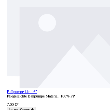
Ballpumpe klein 6"
Pflegeleichte Ballpumpe Material: 100% PP
7,00 €*
In den Warenkorb