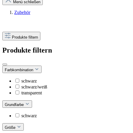
Menü schließen
Zubehör
Produkte filtern
Produkte filtern
Farbkombination
schwarz
schwarz/weiß
transparent
Grundfarbe
schwarz
Größe