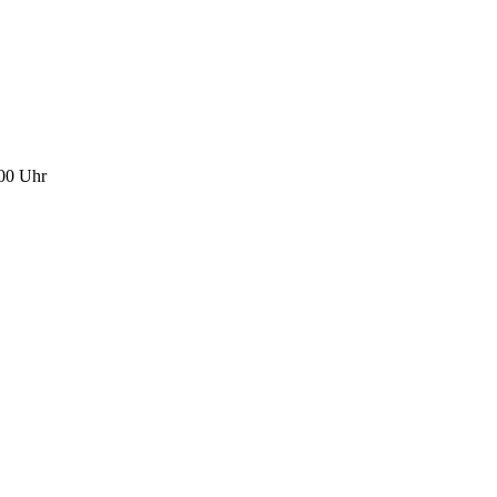
:00 Uhr