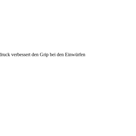
ndruck verbessert den Grip bei den Einwürfen