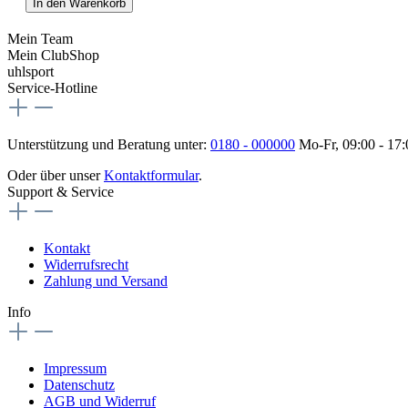
In den Warenkorb
Mein Team
Mein ClubShop
uhlsport
Service-Hotline
Unterstützung und Beratung unter:
0180 - 000000
Mo-Fr, 09:00 - 17
Oder über unser
Kontaktformular
.
Support & Service
Kontakt
Widerrufsrecht
Zahlung und Versand
Info
Impressum
Datenschutz
AGB und Widerruf