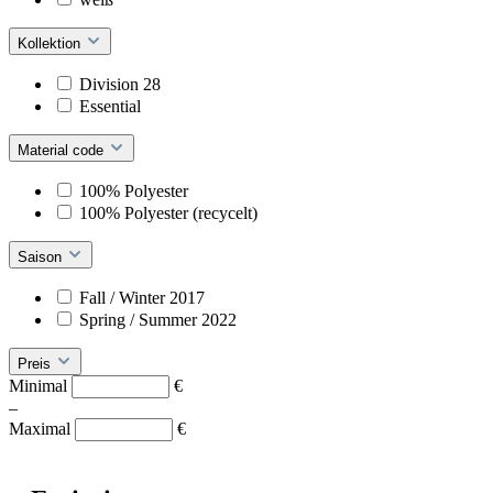
Kollektion
Division 28
Essential
Material code
100% Polyester
100% Polyester (recycelt)
Saison
Fall / Winter 2017
Spring / Summer 2022
Preis
Minimal
€
–
Maximal
€