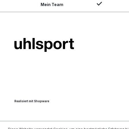
Mein Team
Realisiert mit Shopware