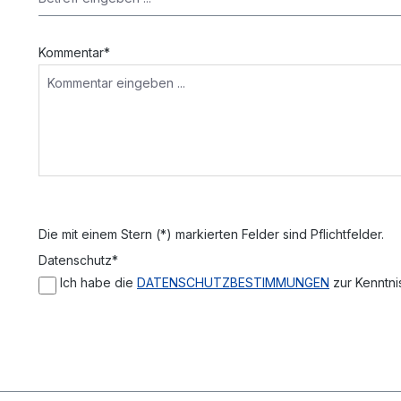
Kommentar*
Die mit einem Stern (*) markierten Felder sind Pflichtfelder.
Datenschutz*
Ich habe die
DATENSCHUTZBESTIMMUNGEN
zur Kenntn