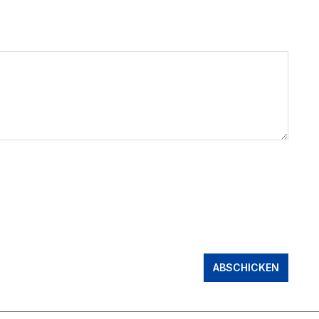
ABSCHICKEN