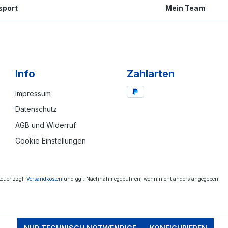
sport
Mein Team
Info
Zahlarten
Impressum
Datenschutz
AGB und Widerruf
Cookie Einstellungen
steuer zzgl.
Versandkosten
und ggf. Nachnahmegebühren, wenn nicht anders angegeben.