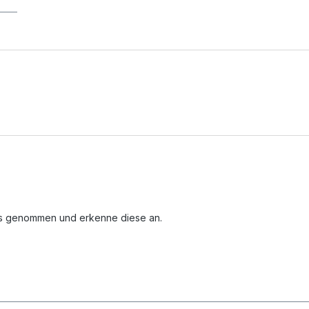
is genommen und erkenne diese an.