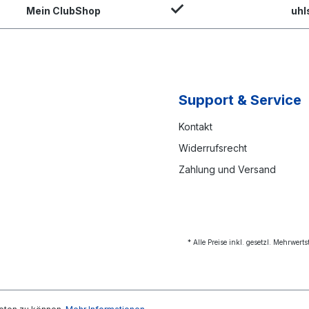
Mein ClubShop
uhl
Support & Service
Kontakt
Widerrufsrecht
Zahlung und Versand
* Alle Preise inkl. gesetzl. Mehrwert