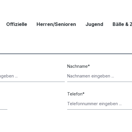
Offizielle
Herren/Senioren
Jugend
Bälle &
Nachname*
Telefon*