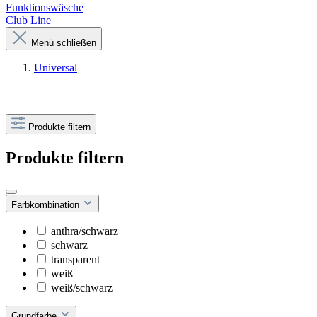
Funktionswäsche
Club Line
Menü schließen
Universal
Produkte filtern
Produkte filtern
Farbkombination
anthra/schwarz
schwarz
transparent
weiß
weiß/schwarz
Grundfarbe