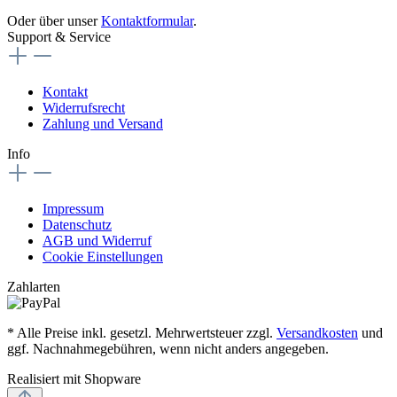
Oder über unser
Kontaktformular
.
Support & Service
Kontakt
Widerrufsrecht
Zahlung und Versand
Info
Impressum
Datenschutz
AGB und Widerruf
Cookie Einstellungen
Zahlarten
* Alle Preise inkl. gesetzl. Mehrwertsteuer zzgl.
Versandkosten
und
ggf. Nachnahmegebühren, wenn nicht anders angegeben.
Realisiert mit Shopware