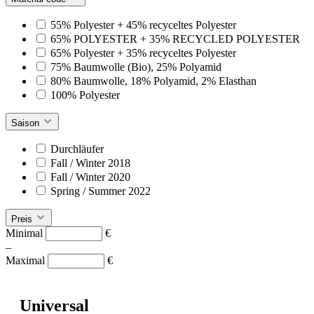
55% Polyester + 45% recyceltes Polyester
65% POLYESTER + 35% RECYCLED POLYESTER
65% Polyester + 35% recyceltes Polyester
75% Baumwolle (Bio), 25% Polyamid
80% Baumwolle, 18% Polyamid, 2% Elasthan
100% Polyester
Saison
Durchläufer
Fall / Winter 2018
Fall / Winter 2020
Spring / Summer 2022
Preis
Minimal
€
–
Maximal
€
Universal