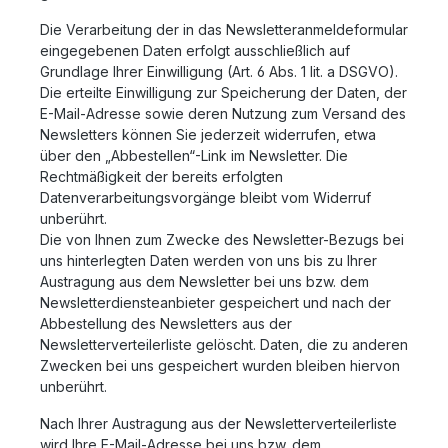
Die Verarbeitung der in das Newsletteranmeldeformular
eingegebenen Daten erfolgt ausschließlich auf
Grundlage Ihrer Einwilligung (Art. 6 Abs. 1 lit. a DSGVO).
Die erteilte Einwilligung zur Speicherung der Daten, der
E-Mail-Adresse sowie deren Nutzung zum Versand des
Newsletters können Sie jederzeit widerrufen, etwa
über den „Abbestellen“-Link im Newsletter. Die
Rechtmäßigkeit der bereits erfolgten
Datenverarbeitungsvorgänge bleibt vom Widerruf
unberührt.
Die von Ihnen zum Zwecke des Newsletter-Bezugs bei
uns hinterlegten Daten werden von uns bis zu Ihrer
Austragung aus dem Newsletter bei uns bzw. dem
Newsletterdiensteanbieter gespeichert und nach der
Abbestellung des Newsletters aus der
Newsletterverteilerliste gelöscht. Daten, die zu anderen
Zwecken bei uns gespeichert wurden bleiben hiervon
unberührt.
Nach Ihrer Austragung aus der Newsletterverteilerliste
wird Ihre E-Mail-Adresse bei uns bzw. dem