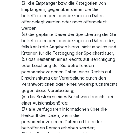
(3) die Empfänger bzw. die Kategorien von
Empfängern, gegenüber denen die Sie
betreffenden personenbezogenen Daten
offengelegt wurden oder noch offengelegt
werden;
(4) die geplante Dauer der Speicherung der Sie
betreffenden personenbezogenen Daten oder,
falls konkrete Angaben hierzu nicht möglich sind,
Kriterien für die Festlegung der Speicherdauer;
(5) das Bestehen eines Rechts auf Berichtigung
oder Löschung der Sie betreffenden
personenbezogenen Daten, eines Rechts auf
Einschränkung der Verarbeitung durch den
Verantwortlichen oder eines Widerspruchsrechts
gegen diese Verarbeitung;
(6) das Bestehen eines Beschwerderechts bei
einer Aufsichtsbehörde;
(7) alle verfügbaren Informationen über die
Herkunft der Daten, wenn die
personenbezogenen Daten nicht bei der
betroffenen Person erhoben werden;