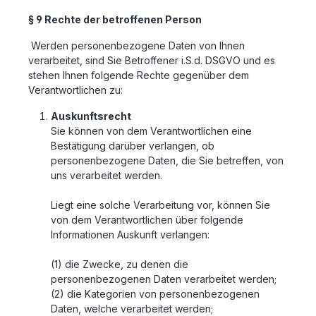
§ 9 Rechte der betroffenen Person
Werden personenbezogene Daten von Ihnen
verarbeitet, sind Sie Betroffener i.S.d. DSGVO und es
stehen Ihnen folgende Rechte gegenüber dem
Verantwortlichen zu:
Auskunftsrecht
Sie können von dem Verantwortlichen eine
Bestätigung darüber verlangen, ob
personenbezogene Daten, die Sie betreffen, von
uns verarbeitet werden.
Liegt eine solche Verarbeitung vor, können Sie
von dem Verantwortlichen über folgende
Informationen Auskunft verlangen:
(1) die Zwecke, zu denen die
personenbezogenen Daten verarbeitet werden;
(2) die Kategorien von personenbezogenen
Daten, welche verarbeitet werden;