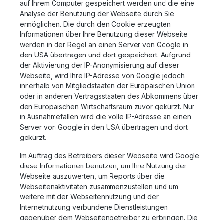
auf Ihrem Computer gespeichert werden und die eine
Analyse der Benutzung der Webseite durch Sie
ermöglichen. Die durch den Cookie erzeugten
Informationen über Ihre Benutzung dieser Webseite
werden in der Regel an einen Server von Google in
den USA übertragen und dort gespeichert. Aufgrund
der Aktivierung der IP-Anonymisierung auf dieser
Webseite, wird Ihre IP-Adresse von Google jedoch
innerhalb von Mitgliedstaaten der Europäischen Union
oder in anderen Vertragsstaaten des Abkommens über
den Europäischen Wirtschaftsraum zuvor gekürzt. Nur
in Ausnahmefällen wird die volle IP-Adresse an einen
Server von Google in den USA übertragen und dort
gekürzt.
Im Auftrag des Betreibers dieser Webseite wird Google
diese Informationen benutzen, um Ihre Nutzung der
Webseite auszuwerten, um Reports über die
Webseitenaktivitäten zusammenzustellen und um
weitere mit der Webseitennutzung und der
Internetnutzung verbundene Dienstleistungen
gegenüber dem Webseitenbetreiber zu erbringen. Die