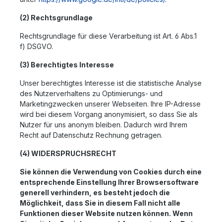
(2) Rechtsgrundlage
Rechtsgrundlage für diese Verarbeitung ist Art. 6 Abs.1
f) DSGVO.
(3) Berechtigtes Interesse
Unser berechtigtes Interesse ist die statistische Analyse
des Nutzerverhaltens zu Optimierungs- und
Marketingzwecken unserer Webseiten. Ihre IP-Adresse
wird bei diesem Vorgang anonymisiert, so dass Sie als
Nutzer für uns anonym bleiben. Dadurch wird Ihrem
Recht auf Datenschutz Rechnung getragen.
(4) WIDERSPRUCHSRECHT
Sie können die Verwendung von Cookies durch eine
entsprechende Einstellung Ihrer Browsersoftware
generell verhindern, es besteht jedoch die
Möglichkeit, dass Sie in diesem Fall nicht alle
Funktionen dieser Website nutzen können. Wenn