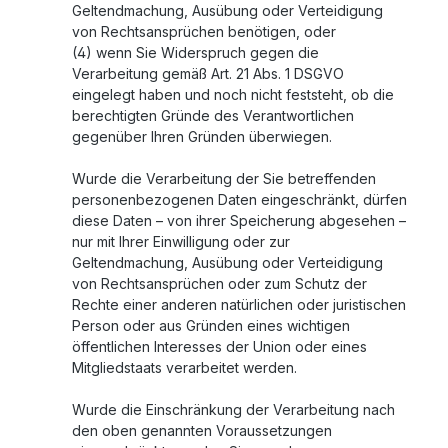
Geltendmachung, Ausübung oder Verteidigung
von Rechtsansprüchen benötigen, oder
(4) wenn Sie Widerspruch gegen die
Verarbeitung gemäß Art. 21 Abs. 1 DSGVO
eingelegt haben und noch nicht feststeht, ob die
berechtigten Gründe des Verantwortlichen
gegenüber Ihren Gründen überwiegen.
Wurde die Verarbeitung der Sie betreffenden
personenbezogenen Daten eingeschränkt, dürfen
diese Daten – von ihrer Speicherung abgesehen –
nur mit Ihrer Einwilligung oder zur
Geltendmachung, Ausübung oder Verteidigung
von Rechtsansprüchen oder zum Schutz der
Rechte einer anderen natürlichen oder juristischen
Person oder aus Gründen eines wichtigen
öffentlichen Interesses der Union oder eines
Mitgliedstaats verarbeitet werden.
Wurde die Einschränkung der Verarbeitung nach
den oben genannten Voraussetzungen