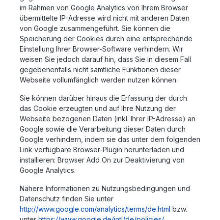
im Rahmen von Google Analytics von Ihrem Browser
übermittelte IP-Adresse wird nicht mit anderen Daten
von Google zusammengeführt. Sie können die
Speicherung der Cookies durch eine entsprechende
Einstellung Ihrer Browser-Software verhindern. Wir
weisen Sie jedoch darauf hin, dass Sie in diesem Fall
gegebenenfalls nicht sämtliche Funktionen dieser
Webseite vollumfänglich werden nutzen können.
Sie können darüber hinaus die Erfassung der durch
das Cookie erzeugten und auf Ihre Nutzung der
Webseite bezogenen Daten (inkl. Ihrer IP-Adresse) an
Google sowie die Verarbeitung dieser Daten durch
Google verhindern, indem sie das unter dem folgenden
Link verfügbare Browser-Plugin herunterladen und
installieren: Browser Add On zur Deaktivierung von
Google Analytics.
Nähere Informationen zu Nutzungsbedingungen und
Datenschutz finden Sie unter
http://www.google.com/analytics/terms/de.html
bzw.
unter
https://www.google.de/intl/de/policies/
.