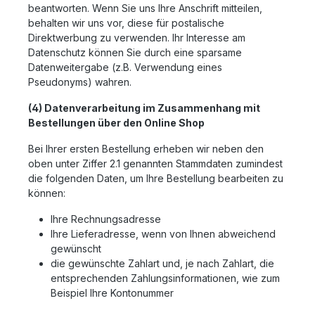
beantworten. Wenn Sie uns Ihre Anschrift mitteilen,
behalten wir uns vor, diese für postalische
Direktwerbung zu verwenden. Ihr Interesse am
Datenschutz können Sie durch eine sparsame
Datenweitergabe (z.B. Verwendung eines
Pseudonyms) wahren.
(4) Datenverarbeitung im Zusammenhang mit
Bestellungen über den Online Shop
Bei Ihrer ersten Bestellung erheben wir neben den
oben unter Ziffer 2.1 genannten Stammdaten zumindest
die folgenden Daten, um Ihre Bestellung bearbeiten zu
können:
Ihre Rechnungsadresse
Ihre Lieferadresse, wenn von Ihnen abweichend
gewünscht
die gewünschte Zahlart und, je nach Zahlart, die
entsprechenden Zahlungsinformationen, wie zum
Beispiel Ihre Kontonummer