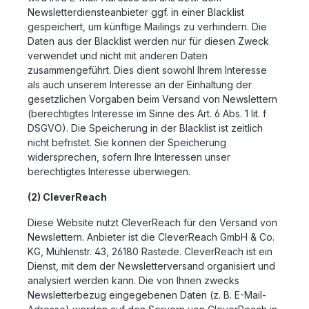
Newsletterdiensteanbieter ggf. in einer Blacklist
gespeichert, um künftige Mailings zu verhindern. Die
Daten aus der Blacklist werden nur für diesen Zweck
verwendet und nicht mit anderen Daten
zusammengeführt. Dies dient sowohl Ihrem Interesse
als auch unserem Interesse an der Einhaltung der
gesetzlichen Vorgaben beim Versand von Newslettern
(berechtigtes Interesse im Sinne des Art. 6 Abs. 1 lit. f
DSGVO). Die Speicherung in der Blacklist ist zeitlich
nicht befristet. Sie können der Speicherung
widersprechen, sofern Ihre Interessen unser
berechtigtes Interesse überwiegen.
(2) CleverReach
Diese Website nutzt CleverReach für den Versand von
Newslettern. Anbieter ist die CleverReach GmbH & Co.
KG, Mühlenstr. 43, 26180 Rastede. CleverReach ist ein
Dienst, mit dem der Newsletterversand organisiert und
analysiert werden kann. Die von Ihnen zwecks
Newsletterbezug eingegebenen Daten (z. B. E-Mail-