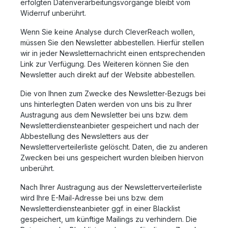
erfolgten Datenverarbeitungsvorgänge bleibt vom
Widerruf unberührt.
Wenn Sie keine Analyse durch CleverReach wollen,
müssen Sie den Newsletter abbestellen. Hierfür stellen
wir in jeder Newsletternachricht einen entsprechenden
Link zur Verfügung. Des Weiteren können Sie den
Newsletter auch direkt auf der Website abbestellen.
Die von Ihnen zum Zwecke des Newsletter-Bezugs bei
uns hinterlegten Daten werden von uns bis zu Ihrer
Austragung aus dem Newsletter bei uns bzw. dem
Newsletterdiensteanbieter gespeichert und nach der
Abbestellung des Newsletters aus der
Newsletterverteilerliste gelöscht. Daten, die zu anderen
Zwecken bei uns gespeichert wurden bleiben hiervon
unberührt.
Nach Ihrer Austragung aus der Newsletterverteilerliste
wird Ihre E-Mail-Adresse bei uns bzw. dem
Newsletterdiensteanbieter ggf. in einer Blacklist
gespeichert, um künftige Mailings zu verhindern. Die