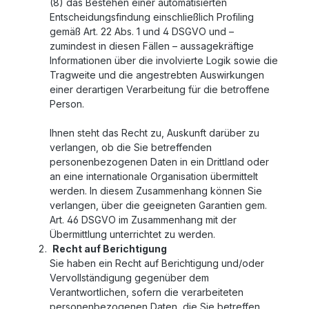
(8) das Bestehen einer automatisierten
Entscheidungsfindung einschließlich Profiling
gemäß Art. 22 Abs. 1 und 4 DSGVO und –
zumindest in diesen Fällen – aussagekräftige
Informationen über die involvierte Logik sowie die
Tragweite und die angestrebten Auswirkungen
einer derartigen Verarbeitung für die betroffene
Person.
Ihnen steht das Recht zu, Auskunft darüber zu
verlangen, ob die Sie betreffenden
personenbezogenen Daten in ein Drittland oder
an eine internationale Organisation übermittelt
werden. In diesem Zusammenhang können Sie
verlangen, über die geeigneten Garantien gem.
Art. 46 DSGVO im Zusammenhang mit der
Übermittlung unterrichtet zu werden.
Recht auf Berichtigung
Sie haben ein Recht auf Berichtigung und/oder
Vervollständigung gegenüber dem
Verantwortlichen, sofern die verarbeiteten
personenbezogenen Daten, die Sie betreffen,