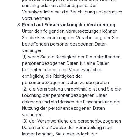
unrichtig oder unvollständig sind. Der
Verantwortliche hat die Berichtigung unverzüglich
vorzunehmen.
Recht auf Einschränkung der Verarbeitung
Unter den folgenden Voraussetzungen können
Sie die Einschränkung der Verarbeitung der Sie
betreffenden personenbezogenen Daten
verlangen:
(1) wenn Sie die Richtigkeit der Sie betreffenden
personenbezogenen Daten für eine Dauer
bestreiten, die es dem Verantwortlichen
ermöglicht, die Richtigkeit der
personenbezogenen Daten zu überprüfen;
(2) die Verarbeitung unrechtmäßig ist und Sie die
Löschung der personenbezogenen Daten
ablehnen und stattdessen die Einschränkung der
Nutzung der personenbezogenen Daten
verlangen;
(3) der Verantwortliche die personenbezogenen
Daten für die Zwecke der Verarbeitung nicht
länger benötigt, Sie diese jedoch zur