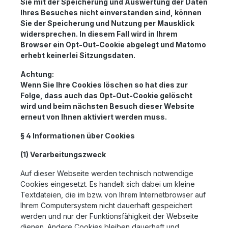
Sie mit der Speicherung und Auswertung der Daten
Ihres Besuches nicht einverstanden sind, können
Sie der Speicherung und Nutzung per Mausklick
widersprechen. In diesem Fall wird in Ihrem
Browser ein Opt-Out-Cookie abgelegt und Matomo
erhebt keinerlei Sitzungsdaten.
Achtung:
Wenn Sie Ihre Cookies löschen so hat dies zur
Folge, dass auch das Opt-Out-Cookie gelöscht
wird und beim nächsten Besuch dieser Website
erneut von Ihnen aktiviert werden muss.
§ 4 Informationen über Cookies
(1) Verarbeitungszweck
Auf dieser Webseite werden technisch notwendige
Cookies eingesetzt. Es handelt sich dabei um kleine
Textdateien, die im bzw. von Ihrem Internetbrowser auf
Ihrem Computersystem nicht dauerhaft gespeichert
werden und nur der Funktionsfähigkeit der Webseite
dienen. Andere Cookies bleiben dauerhaft und