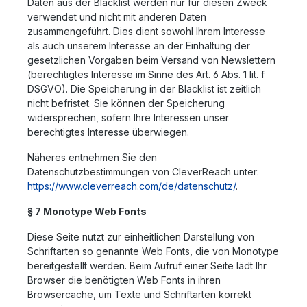
Daten aus der Blacklist werden nur für diesen Zweck
verwendet und nicht mit anderen Daten
zusammengeführt. Dies dient sowohl Ihrem Interesse
als auch unserem Interesse an der Einhaltung der
gesetzlichen Vorgaben beim Versand von Newslettern
(berechtigtes Interesse im Sinne des Art. 6 Abs. 1 lit. f
DSGVO). Die Speicherung in der Blacklist ist zeitlich
nicht befristet. Sie können der Speicherung
widersprechen, sofern Ihre Interessen unser
berechtigtes Interesse überwiegen.
Näheres entnehmen Sie den
Datenschutzbestimmungen von CleverReach unter:
https://www.cleverreach.com/de/datenschutz/
.
§ 7 Monotype Web Fonts
Diese Seite nutzt zur einheitlichen Darstellung von
Schriftarten so genannte Web Fonts, die von Monotype
bereitgestellt werden. Beim Aufruf einer Seite lädt Ihr
Browser die benötigten Web Fonts in ihren
Browsercache, um Texte und Schriftarten korrekt