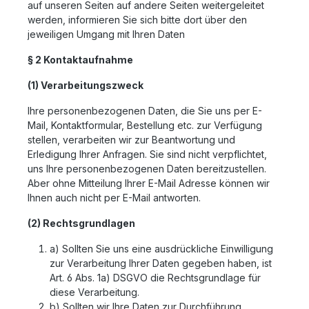
auf unseren Seiten auf andere Seiten weitergeleitet
werden, informieren Sie sich bitte dort über den
jeweiligen Umgang mit Ihren Daten
§ 2 Kontaktaufnahme
(1) Verarbeitungszweck
Ihre personenbezogenen Daten, die Sie uns per E-
Mail, Kontaktformular, Bestellung etc. zur Verfügung
stellen, verarbeiten wir zur Beantwortung und
Erledigung Ihrer Anfragen. Sie sind nicht verpflichtet,
uns Ihre personenbezogenen Daten bereitzustellen.
Aber ohne Mitteilung Ihrer E-Mail Adresse können wir
Ihnen auch nicht per E-Mail antworten.
(2) Rechtsgrundlagen
a) Sollten Sie uns eine ausdrückliche Einwilligung
zur Verarbeitung Ihrer Daten gegeben haben, ist
Art. 6 Abs. 1a) DSGVO die Rechtsgrundlage für
diese Verarbeitung.
b) Sollten wir Ihre Daten zur Durchführung