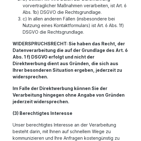
vorvertraglicher Maßnahmen verarbeiten, ist Art. 6
Abs. 1b) DSGVO die Rechtsgrundlage.
c) In allen anderen Fällen (insbesondere bei
Nutzung eines Kontaktformulars) ist Art. 6 Abs. 1f)
DSGVO die Rechtsgrundlage.
WIDERSPRUCHSRECHT: Sie haben das Recht, der
Datenverarbeitung die auf der Grundlage des Art. 6
Abs. 1 f) DSGVO erfolgt und nicht der
Direktwerbung dient aus Gründen, die sich aus
Ihrer besonderen Situation ergeben, jederzeit zu
widersprechen.
Im Falle der Direktwerbung können Sie der
Verarbeitung hingegen ohne Angabe von Gründen
jederzeit widersprechen.
(3) Berechtigtes Interesse
Unser berechtigtes Interesse an der Verarbeitung
besteht darin, mit Ihnen auf schnellem Wege zu
kommunizieren und Ihre Anfragen kostengünstig zu