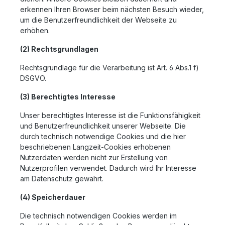
erkennen Ihren Browser beim nächsten Besuch wieder,
um die Benutzerfreundlichkeit der Webseite zu
erhöhen.
(2) Rechtsgrundlagen
Rechtsgrundlage für die Verarbeitung ist Art. 6 Abs.1 f)
DSGVO.
(3) Berechtigtes Interesse
Unser berechtigtes Interesse ist die Funktionsfähigkeit
und Benutzerfreundlichkeit unserer Webseite. Die
durch technisch notwendige Cookies und die hier
beschriebenen Langzeit-Cookies erhobenen
Nutzerdaten werden nicht zur Erstellung von
Nutzerprofilen verwendet. Dadurch wird Ihr Interesse
am Datenschutz gewahrt.
(4) Speicherdauer
Die technisch notwendigen Cookies werden im