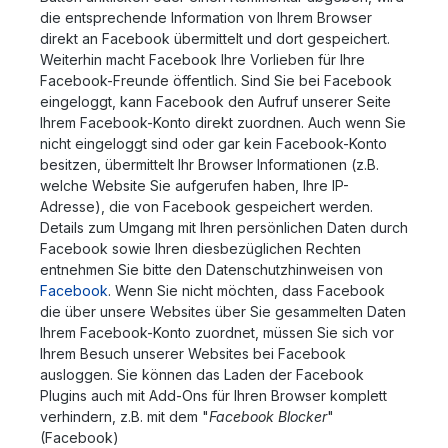
die entsprechende Information von Ihrem Browser
direkt an Facebook übermittelt und dort gespeichert.
Weiterhin macht Facebook Ihre Vorlieben für Ihre
Facebook-Freunde öffentlich. Sind Sie bei Facebook
eingeloggt, kann Facebook den Aufruf unserer Seite
Ihrem Facebook-Konto direkt zuordnen. Auch wenn Sie
nicht eingeloggt sind oder gar kein Facebook-Konto
besitzen, übermittelt Ihr Browser Informationen (z.B.
welche Website Sie aufgerufen haben, Ihre IP-
Adresse), die von Facebook gespeichert werden.
Details zum Umgang mit Ihren persönlichen Daten durch
Facebook sowie Ihren diesbezüglichen Rechten
entnehmen Sie bitte den Datenschutzhinweisen von
Facebook
. Wenn Sie nicht möchten, dass Facebook
die über unsere Websites über Sie gesammelten Daten
Ihrem Facebook-Konto zuordnet, müssen Sie sich vor
Ihrem Besuch unserer Websites bei Facebook
ausloggen. Sie können das Laden der Facebook
Plugins auch mit Add-Ons für Ihren Browser komplett
verhindern, z.B. mit dem "
Facebook Blocker
"
(Facebook)