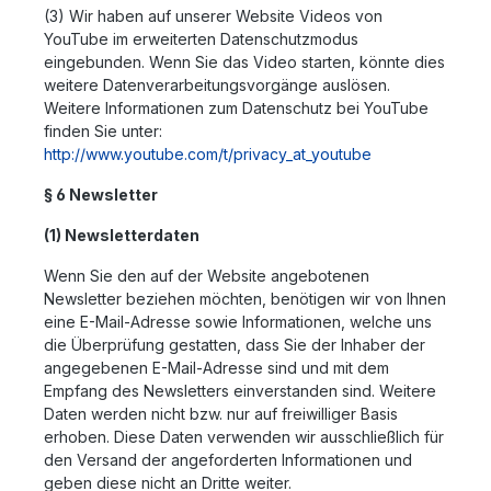
(3) Wir haben auf unserer Website Videos von
YouTube im erweiterten Datenschutzmodus
eingebunden. Wenn Sie das Video starten, könnte dies
weitere Datenverarbeitungsvorgänge auslösen.
Weitere Informationen zum Datenschutz bei YouTube
finden Sie unter:
http://www.youtube.com/t/privacy_at_youtube
§ 6 Newsletter
(1) Newsletterdaten
Wenn Sie den auf der Website angebotenen
Newsletter beziehen möchten, benötigen wir von Ihnen
eine E-Mail-Adresse sowie Informationen, welche uns
die Überprüfung gestatten, dass Sie der Inhaber der
angegebenen E-Mail-Adresse sind und mit dem
Empfang des Newsletters einverstanden sind. Weitere
Daten werden nicht bzw. nur auf freiwilliger Basis
erhoben. Diese Daten verwenden wir ausschließlich für
den Versand der angeforderten Informationen und
geben diese nicht an Dritte weiter.