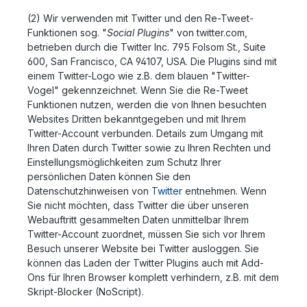
(2) Wir verwenden mit Twitter und den Re-Tweet-
Funktionen sog. "
Social Plugins
" von twitter.com,
betrieben durch die Twitter Inc. 795 Folsom St., Suite
600, San Francisco, CA 94107, USA. Die Plugins sind mit
einem Twitter-Logo wie z.B. dem blauen "Twitter-
Vogel" gekennzeichnet. Wenn Sie die Re-Tweet
Funktionen nutzen, werden die von Ihnen besuchten
Websites Dritten bekanntgegeben und mit Ihrem
Twitter-Account verbunden. Details zum Umgang mit
Ihren Daten durch Twitter sowie zu Ihren Rechten und
Einstellungsmöglichkeiten zum Schutz Ihrer
persönlichen Daten können Sie den
Datenschutzhinweisen von
Twitter
entnehmen. Wenn
Sie nicht möchten, dass Twitter die über unseren
Webauftritt gesammelten Daten unmittelbar Ihrem
Twitter-Account zuordnet, müssen Sie sich vor Ihrem
Besuch unserer Website bei Twitter ausloggen. Sie
können das Laden der Twitter Plugins auch mit Add-
Ons für Ihren Browser komplett verhindern, z.B. mit dem
Skript-Blocker (NoScript).