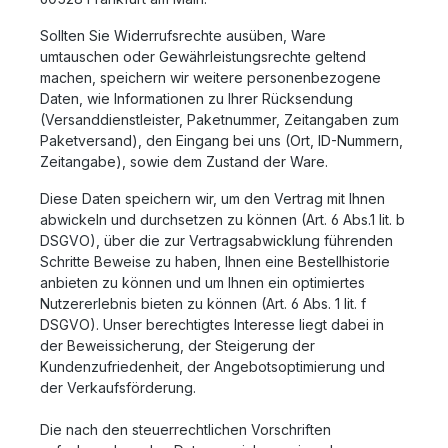
Sollten Sie Widerrufsrechte ausüben, Ware
umtauschen oder Gewährleistungsrechte geltend
machen, speichern wir weitere personenbezogene
Daten, wie Informationen zu Ihrer Rücksendung
(Versanddienstleister, Paketnummer, Zeitangaben zum
Paketversand), den Eingang bei uns (Ort, ID-Nummern,
Zeitangabe), sowie dem Zustand der Ware.
Diese Daten speichern wir, um den Vertrag mit Ihnen
abwickeln und durchsetzen zu können (Art. 6 Abs.1 lit. b
DSGVO), über die zur Vertragsabwicklung führenden
Schritte Beweise zu haben, Ihnen eine Bestellhistorie
anbieten zu können und um Ihnen ein optimiertes
Nutzererlebnis bieten zu können (Art. 6 Abs. 1 lit. f
DSGVO). Unser berechtigtes Interesse liegt dabei in
der Beweissicherung, der Steigerung der
Kundenzufriedenheit, der Angebotsoptimierung und
der Verkaufsförderung.
Die nach den steuerrechtlichen Vorschriften