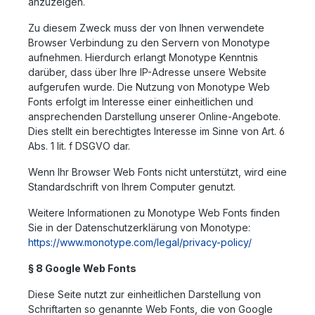
anzuzeigen.
Zu diesem Zweck muss der von Ihnen verwendete
Browser Verbindung zu den Servern von Monotype
aufnehmen. Hierdurch erlangt Monotype Kenntnis
darüber, dass über Ihre IP-Adresse unsere Website
aufgerufen wurde. Die Nutzung von Monotype Web
Fonts erfolgt im Interesse einer einheitlichen und
ansprechenden Darstellung unserer Online-Angebote.
Dies stellt ein berechtigtes Interesse im Sinne von Art. 6
Abs. 1 lit. f DSGVO dar.
Wenn Ihr Browser Web Fonts nicht unterstützt, wird eine
Standardschrift von Ihrem Computer genutzt.
Weitere Informationen zu Monotype Web Fonts finden
Sie in der Datenschutzerklärung von Monotype:
https://www.monotype.com/legal/privacy-policy/
§ 8 Google Web Fonts
Diese Seite nutzt zur einheitlichen Darstellung von
Schriftarten so genannte Web Fonts, die von Google