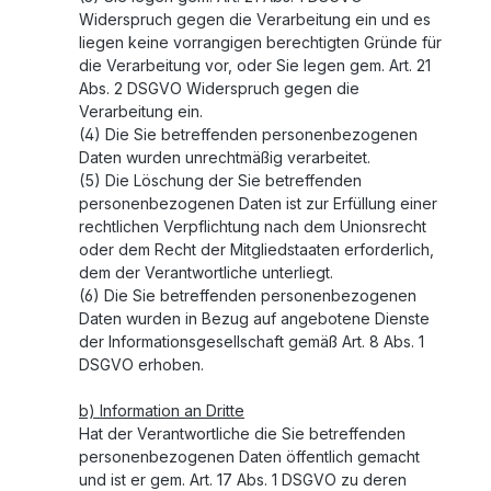
Widerspruch gegen die Verarbeitung ein und es
liegen keine vorrangigen berechtigten Gründe für
die Verarbeitung vor, oder Sie legen gem. Art. 21
Abs. 2 DSGVO Widerspruch gegen die
Verarbeitung ein.
(4) Die Sie betreffenden personenbezogenen
Daten wurden unrechtmäßig verarbeitet.
(5) Die Löschung der Sie betreffenden
personenbezogenen Daten ist zur Erfüllung einer
rechtlichen Verpflichtung nach dem Unionsrecht
oder dem Recht der Mitgliedstaaten erforderlich,
dem der Verantwortliche unterliegt.
(6) Die Sie betreffenden personenbezogenen
Daten wurden in Bezug auf angebotene Dienste
der Informationsgesellschaft gemäß Art. 8 Abs. 1
DSGVO erhoben.
b) Information an Dritte
Hat der Verantwortliche die Sie betreffenden
personenbezogenen Daten öffentlich gemacht
und ist er gem. Art. 17 Abs. 1 DSGVO zu deren