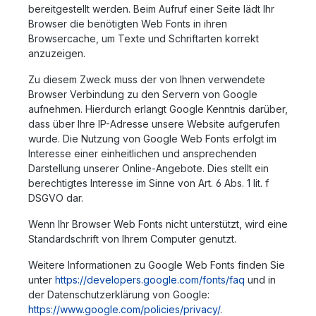
bereitgestellt werden. Beim Aufruf einer Seite lädt Ihr
Browser die benötigten Web Fonts in ihren
Browsercache, um Texte und Schriftarten korrekt
anzuzeigen.
Zu diesem Zweck muss der von Ihnen verwendete
Browser Verbindung zu den Servern von Google
aufnehmen. Hierdurch erlangt Google Kenntnis darüber,
dass über Ihre IP-Adresse unsere Website aufgerufen
wurde. Die Nutzung von Google Web Fonts erfolgt im
Interesse einer einheitlichen und ansprechenden
Darstellung unserer Online-Angebote. Dies stellt ein
berechtigtes Interesse im Sinne von Art. 6 Abs. 1 lit. f
DSGVO dar.
Wenn Ihr Browser Web Fonts nicht unterstützt, wird eine
Standardschrift von Ihrem Computer genutzt.
Weitere Informationen zu Google Web Fonts finden Sie
unter
https://developers.google.com/fonts/faq
und in
der Datenschutzerklärung von Google:
https://www.google.com/policies/privacy/
.