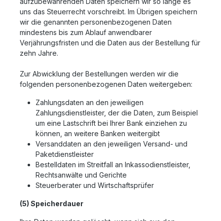
aufzubewahrenden Daten speichern wir so lange es
uns das Steuerrecht vorschreibt. Im Übrigen speichern
wir die genannten personenbezogenen Daten
mindestens bis zum Ablauf anwendbarer
Verjährungsfristen und die Daten aus der Bestellung für
zehn Jahre.
Zur Abwicklung der Bestellungen werden wir die
folgenden personenbezogenen Daten weitergeben:
Zahlungsdaten an den jeweiligen
Zahlungsdienstleister, der die Daten, zum Beispiel
um eine Lastschrift bei Ihrer Bank einziehen zu
können, an weitere Banken weitergibt
Versanddaten an den jeweiligen Versand- und
Paketdienstleister
Bestelldaten im Streitfall an Inkassodienstleister,
Rechtsanwälte und Gerichte
Steuerberater und Wirtschaftsprüfer
(5) Speicherdauer