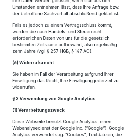
Ihre Daten werden gelöscht, wenn sich aus den
Umständen entnehmen lässt, dass Ihre Anfrage bzw.
der betroffene Sachverhalt abschließend geklärt ist.
Falls es jedoch zu einem Vertragsschluss kommt,
werden die nach Handels- und Steuerrecht
erforderlichen Daten von uns für die gesetzlich
bestimmten Zeiträume aufbewahrt, also regelmäßig
zehn Jahre (vgl. § 257 HGB, § 147 AO).
(6) Widerrufsrecht
Sie haben im Fall der Verarbeitung aufgrund Ihrer
Einwilligung das Recht, Ihre Einwilligung jederzeit zu
widerrufen.
§ 3 Verwendung von Google Analytics
(1) Verarbeitungszweck
Diese Webseite benutzt Google Analytics, einen
Webanalysedienst der Google Inc. (“Google”). Google
Analytics verwendet sog. “Cookies”, Textdateien, die