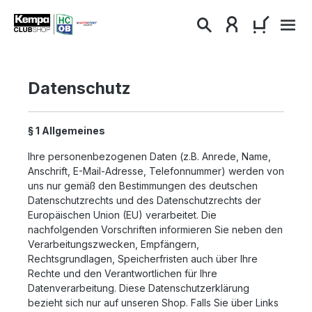
alt springen
WARENKO
Datenschutz
§ 1 Allgemeines
Ihre personenbezogenen Daten (z.B. Anrede, Name,
Anschrift, E-Mail-Adresse, Telefonnummer) werden von
uns nur gemäß den Bestimmungen des deutschen
Datenschutzrechts und des Datenschutzrechts der
Europäischen Union (EU) verarbeitet. Die
nachfolgenden Vorschriften informieren Sie neben den
Verarbeitungszwecken, Empfängern,
Rechtsgrundlagen, Speicherfristen auch über Ihre
Rechte und den Verantwortlichen für Ihre
Datenverarbeitung. Diese Datenschutzerklärung
bezieht sich nur auf unseren Shop. Falls Sie über Links