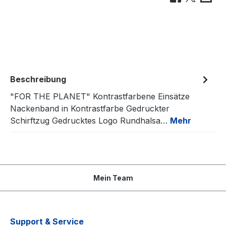
Beschreibung
"FOR THE PLANET" Kontrastfarbene Einsätze
Nackenband in Kontrastfarbe Gedruckter
Schirftzug Gedrucktes Logo Rundhalsa…
Mehr
Mein Team
Support & Service