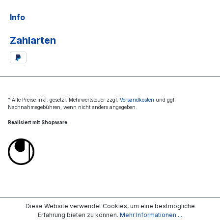
Info
Zahlarten
* Alle Preise inkl. gesetzl. Mehrwertsteuer zzgl.
Versandkosten
und ggf.
Nachnahmegebühren, wenn nicht anders angegeben.
Realisiert mit Shopware
Diese Website verwendet Cookies, um eine bestmögliche
Erfahrung bieten zu können.
Mehr Informationen ...