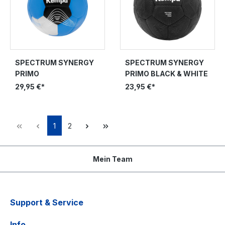
SPECTRUM SYNERGY
SPECTRUM SYNERGY
PRIMO
PRIMO BLACK & WHITE
29,95 €*
23,95 €*
1
2
Mein Team
Support & Service
Info