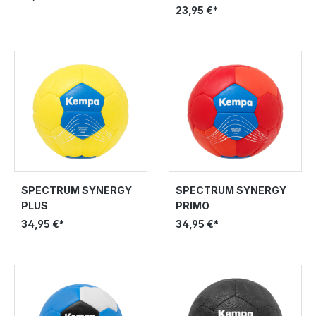
23,95 €*
SPECTRUM SYNERGY
SPECTRUM SYNERGY
PLUS
PRIMO
34,95 €*
34,95 €*