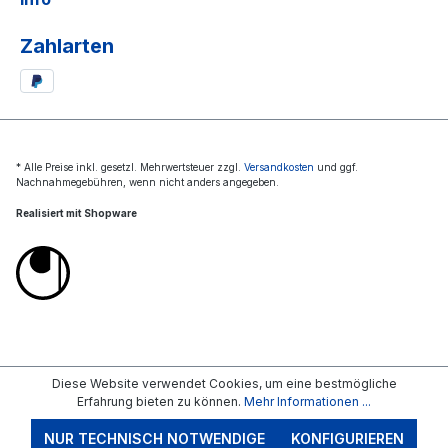
Zahlarten
* Alle Preise inkl. gesetzl. Mehrwertsteuer zzgl.
Versandkosten
und ggf.
Nachnahmegebühren, wenn nicht anders angegeben.
Realisiert mit Shopware
Diese Website verwendet Cookies, um eine bestmögliche
Erfahrung bieten zu können.
Mehr Informationen ...
NUR TECHNISCH NOTWENDIGE
KONFIGURIEREN