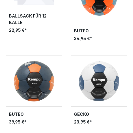
BALLSACK FÜR 12
BÄLLE
22,95 €*
BUTEO
34,95 €*
BUTEO
GECKO
39,95 €*
23,95 €*