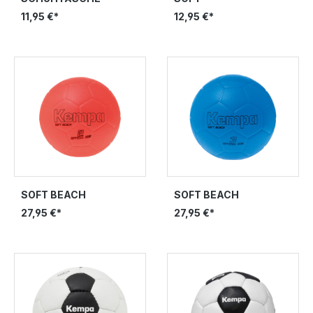
11,95 €*
12,95 €*
SOFT BEACH
SOFT BEACH
27,95 €*
27,95 €*