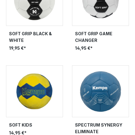
SOFT GRIP BLACK &
SOFT GRIP GAME
WHITE
CHANGER
19,95 €*
14,95 €*
SOFT KIDS
SPECTRUM SYNERGY
ELIMINATE
14,95 €*