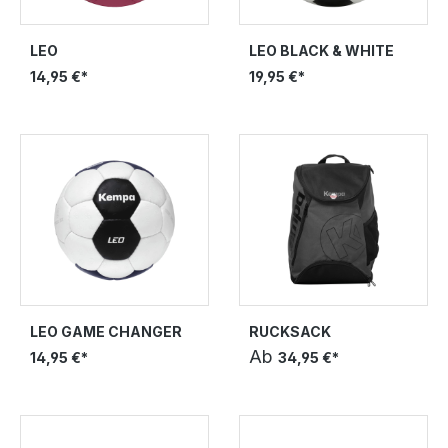
LEO
LEO BLACK & WHITE
14,95 €*
19,95 €*
LEO GAME CHANGER
RUCKSACK
Ab
14,95 €*
34,95 €*