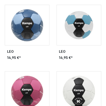
LEO
LEO
14,95 €*
14,95 €*