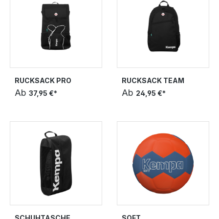
RUCKSACK PRO
RUCKSACK TEAM
Ab
Ab
37,95 €*
24,95 €*
SCHUHTASCHE
SOFT