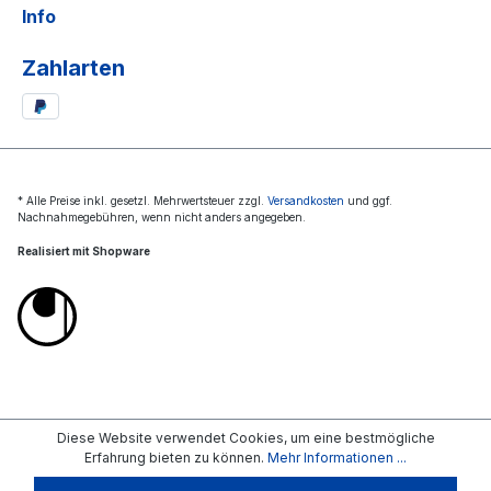
Info
Zahlarten
* Alle Preise inkl. gesetzl. Mehrwertsteuer zzgl.
Versandkosten
und ggf.
Nachnahmegebühren, wenn nicht anders angegeben.
Realisiert mit Shopware
Diese Website verwendet Cookies, um eine bestmögliche
Erfahrung bieten zu können.
Mehr Informationen ...