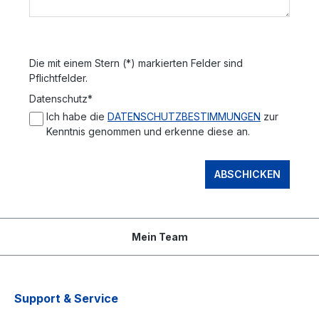
Die mit einem Stern (*) markierten Felder sind
Pflichtfelder.
Datenschutz*
Ich habe die
DATENSCHUTZBESTIMMUNGEN
zur
Kenntnis genommen und erkenne diese an.
ABSCHICKEN
Mein Team
Support & Service