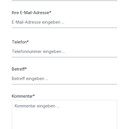
Ihre E-Mail-Adresse*
Telefon*
Betreff*
Kommentar*