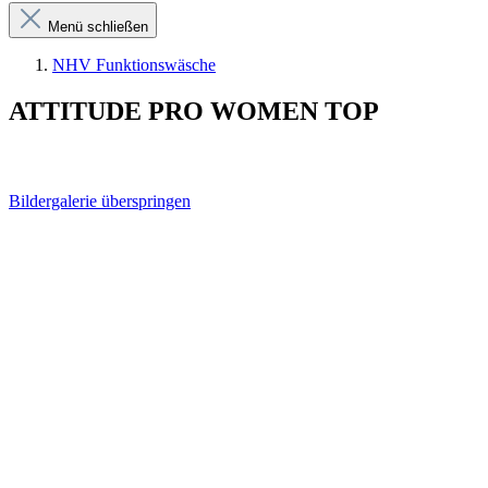
Menü schließen
NHV Funktionswäsche
ATTITUDE PRO WOMEN TOP
Bildergalerie überspringen