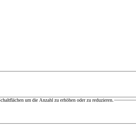
chaltflächen um die Anzahl zu erhöhen oder zu reduzieren.