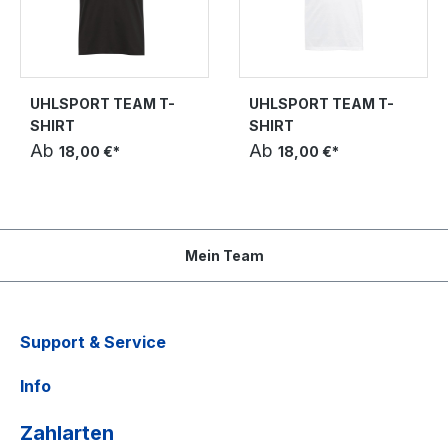
UHLSPORT TEAM T-
UHLSPORT TEAM T-
SHIRT
SHIRT
Ab
Ab
18,00 €*
18,00 €*
Mein Team
Support & Service
Info
Zahlarten