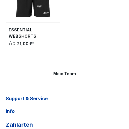
ESSENTIAL
WEBSHORTS
Ab
21,00 €*
Mein Team
Support & Service
Info
Zahlarten