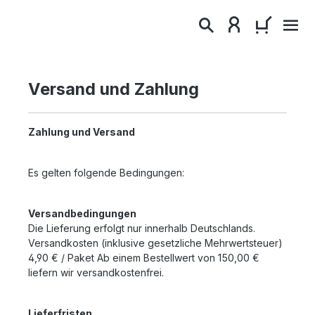
alt springen
WARENKO
Versand und Zahlung
Zahlung und Versand
Es gelten folgende Bedingungen:
Versandbedingungen
Die Lieferung erfolgt nur innerhalb Deutschlands.
Versandkosten (inklusive gesetzliche Mehrwertsteuer)
4,90 € / Paket Ab einem Bestellwert von 150,00 €
liefern wir versandkostenfrei.
Lieferfristen