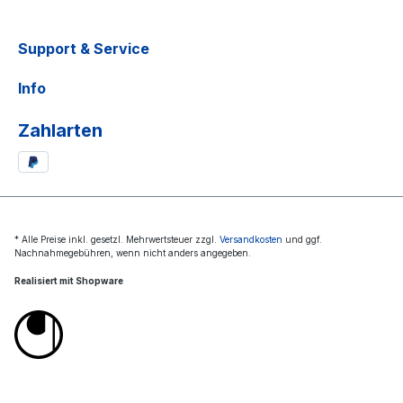
Support & Service
Info
Zahlarten
* Alle Preise inkl. gesetzl. Mehrwertsteuer zzgl.
Versandkosten
und ggf.
Nachnahmegebühren, wenn nicht anders angegeben.
Realisiert mit Shopware