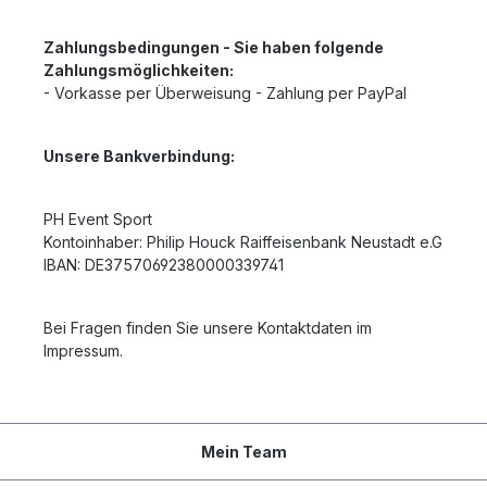
Zahlungsbedingungen - Sie haben folgende
Zahlungsmöglichkeiten:
- Vorkasse per Überweisung - Zahlung per PayPal
Unsere Bankverbindung:
PH Event Sport
Kontoinhaber: Philip Houck Raiffeisenbank Neustadt e.G
IBAN: DE37570692380000339741
Bei Fragen finden Sie unsere Kontaktdaten im
Impressum.
Mein Team