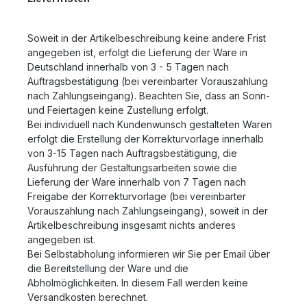
Soweit in der Artikelbeschreibung keine andere Frist
angegeben ist, erfolgt die Lieferung der Ware in
Deutschland innerhalb von 3 - 5 Tagen nach
Auftragsbestätigung (bei vereinbarter Vorauszahlung
nach Zahlungseingang). Beachten Sie, dass an Sonn-
und Feiertagen keine Zustellung erfolgt.
Bei individuell nach Kundenwunsch gestalteten Waren
erfolgt die Erstellung der Korrekturvorlage innerhalb
von 3-15 Tagen nach Auftragsbestätigung, die
Ausführung der Gestaltungsarbeiten sowie die
Lieferung der Ware innerhalb von 7 Tagen nach
Freigabe der Korrekturvorlage (bei vereinbarter
Vorauszahlung nach Zahlungseingang), soweit in der
Artikelbeschreibung insgesamt nichts anderes
angegeben ist.
Bei Selbstabholung informieren wir Sie per Email über
die Bereitstellung der Ware und die
Abholmöglichkeiten. In diesem Fall werden keine
Versandkosten berechnet.