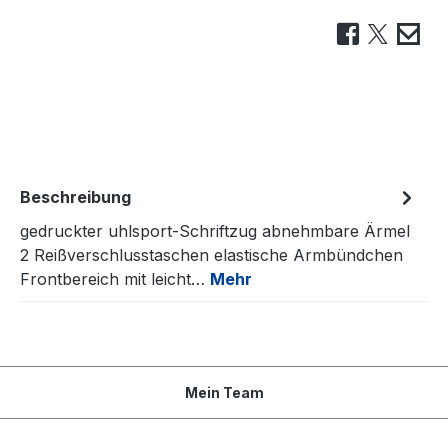
Beschreibung
gedruckter uhlsport-Schriftzug abnehmbare Ärmel
2 Reißverschlusstaschen elastische Armbündchen
Frontbereich mit leicht…
Mehr
Mein Team