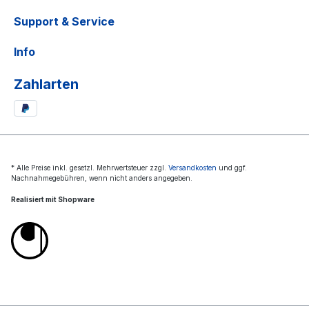
Support & Service
Info
Zahlarten
* Alle Preise inkl. gesetzl. Mehrwertsteuer zzgl.
Versandkosten
und ggf.
Nachnahmegebühren, wenn nicht anders angegeben.
Realisiert mit Shopware